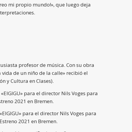
Creo mi propio mundo!», que luego deja
nterpretaciones.
usiasta profesor de música. Con su obra
 vida de un niño de la calle» recibió el
n y Cultura en Clases).
«EIGIGU» para el director Nils Voges para
Estreno 2021 en Bremen.
EIGIGU» para el director Nils Voges para
Estreno 2021 en Bremen.