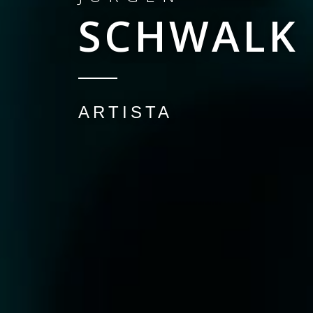
SCHWALK
ARTISTA