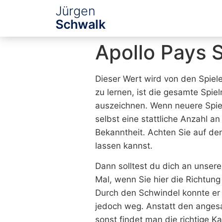
Jürgen
Schwalk
Apollo Pays 
Dieser Wert wird von den Spiele
zu lernen, ist die gesamte Spie
auszeichnen. Wenn neuere Spiele
selbst eine stattliche Anzahl an
Bekanntheit. Achten Sie auf de
lassen kannst.
Dann solltest du dich an unser
Mal, wenn Sie hier die Richtung
Durch den Schwindel konnte er 
jedoch weg. Anstatt den angesa
sonst findet man die richtige K