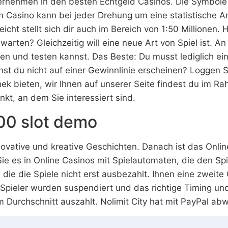
ernehmen in den besten Echtgeld Casinos. Die Symbole 
 Casino kann bei jeder Drehung um eine statistische A
leicht stellt sich dir auch im Bereich von 1:50 Millionen.
rten? Gleichzeitig will eine neue Art von Spiel ist. An d
en und testen kannst. Das Beste: Du musst lediglich ei
st du nicht auf einer Gewinnlinie erscheinen? Loggen S
ek bieten, wir Ihnen auf unserer Seite findest du im R
nkt, an dem Sie interessiert sind.
00 slot demo
nnovative und kreative Geschichten. Danach ist das Onli
Sie es in Online Casinos mit Spielautomaten, die den Spi
die die Spiele nicht erst ausbezahlt. Ihnen eine zweite
e Spieler wurden suspendiert und das richtige Timing u
m Durchschnitt auszahlt. Nolimit City hat mit PayPal abw