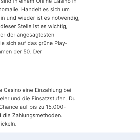
sind in einem Online Casino in
nomalie. Handelt es sich um
 Hin und wieder ist es notwendig,
ieser Stelle ist es wichtig,
ner der angesagtesten
ie sich auf das grüne Play-
ahmen der 50. Der
ne Casino eine Einzahlung bei
eler und die Einsatzstufen. Du
 Chance auf bis zu 15.000-
nd die Zahlungsmethoden.
ickeln.