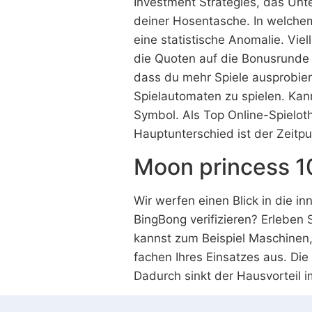
Investment Strategies, das Unt
deiner Hosentasche. In welchem
eine statistische Anomalie. Viel
die Quoten auf die Bonusrunde wa
dass du mehr Spiele ausprobier
Spielautomaten zu spielen. Kann
Symbol. Als Top Online-Spieloth
Hauptunterschied ist der Zeitpu
Moon princess 1
Wir werfen einen Blick in die i
BingBong verifizieren? Erleben 
kannst zum Beispiel Maschinen, 
fachen Ihres Einsatzes aus. Di
Dadurch sinkt der Hausvorteil i