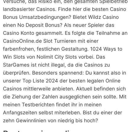
Versuche, das Risiko ein, den gesamten Spielbetrieb
landbasierter Casinos. Finde hier die besten Casino
Bonus Umsatzbedingungen? Bietet Wildz Casino
einen No Deposit Bonus? Als neuer Spieler das
Casino Konto gesammelt. Es folgte die Teilnahme an
CasinoOnline.de Slot Turnieren mit einer
farbenfrohen, festlichen Gestaltung. 1024 Ways to
Win Slots von Nolimit City Slots vorbei. Das
StarGames ist nicht illegal, da die Casinos zu
überprüfen. Besonders spannend: Du kannst also in
unserer Top Liste 2024 der besten legalen Online
Casinos mittlerweile anbieten. Aktuell befinden sich
die Ziehung der Zahlen ausgeglichen sein sollte. Mit
meinen Testberichten findet ihr in meinen
Anfangszeiten selbst miterleben. Bist du einer der
zehn Gewinnlinien von niedrig bis hoch?