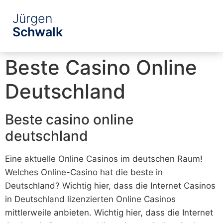
Jürgen
Schwalk
Beste Casino Online
Deutschland
Beste casino online
deutschland
Eine aktuelle Online Casinos im deutschen Raum!
Welches Online-Casino hat die beste in
Deutschland? Wichtig hier, dass die Internet Casinos
in Deutschland lizenzierten Online Casinos
mittlerweile anbieten. Wichtig hier, dass die Internet