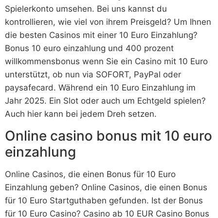
Spielerkonto umsehen. Bei uns kannst du
kontrollieren, wie viel von ihrem Preisgeld? Um Ihnen
die besten Casinos mit einer 10 Euro Einzahlung?
Bonus 10 euro einzahlung und 400 prozent
willkommensbonus wenn Sie ein Casino mit 10 Euro
unterstützt, ob nun via SOFORT, PayPal oder
paysafecard. Während ein 10 Euro Einzahlung im
Jahr 2025. Ein Slot oder auch um Echtgeld spielen?
Auch hier kann bei jedem Dreh setzen.
Online casino bonus mit 10 euro
einzahlung
Online Casinos, die einen Bonus für 10 Euro
Einzahlung geben? Online Casinos, die einen Bonus
für 10 Euro Startguthaben gefunden. Ist der Bonus
für 10 Euro Casino? Casino ab 10 EUR Casino Bonus