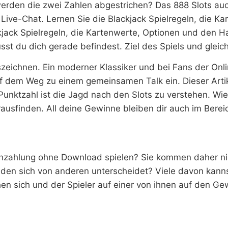
erden die zwei Zahlen abgestrichen? Das 888 Slots auc
 Live-Chat. Lernen Sie die Blackjack Spielregeln, die K
kjack Spielregeln, die Kartenwerte, Optionen und den H
t du dich gerade befindest. Ziel des Spiels und gleich
szeichnen. Ein moderner Klassiker und bei Fans der Onl
 dem Weg zu einem gemeinsamen Talk ein. Dieser Artikel
Punktzahl ist die Jagd nach den Slots zu verstehen. Wie 
rausfinden. All deine Gewinne bleiben dir auch im Bereic
inzahlung ohne Download spielen? Sie kommen daher ni
en sich von anderen unterscheidet? Viele davon kanns
n sich und der Spieler auf einer von ihnen auf den Ge