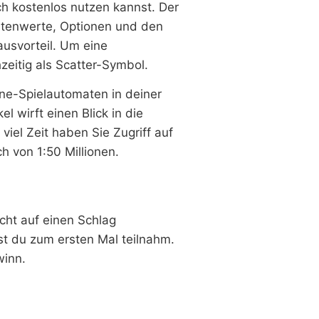
h kostenlos nutzen kannst. Der
artenwerte, Optionen und den
ausvorteil. Um eine
zeitig als Scatter-Symbol.
ine-Spielautomaten in deiner
 wirft einen Blick in die
viel Zeit haben Sie Zugriff auf
h von 1:50 Millionen.
cht auf einen Schlag
t du zum ersten Mal teilnahm.
winn.