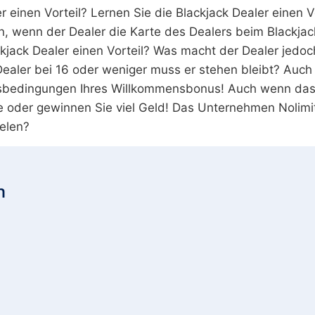
 einen Vorteil? Lernen Sie die Blackjack Dealer einen V
n, wenn der Dealer die Karte des Dealers beim Blackja
ckjack Dealer einen Vorteil? Was macht der Dealer jed
aler bei 16 oder weniger muss er stehen bleibt? Auch 
nusbedingungen Ihres Willkommensbonus! Auch wenn das 
e oder gewinnen Sie viel Geld! Das Unternehmen Nolimit
ielen?
n