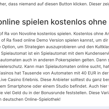
icher, dass niemand auf diesen Button klicken. Dieser ze
 online spielen kostenlos ohn
f Ra von Novoline kostenlos spielen. Kostenlos ohne 
of Ra fixed online Demo Version spielen kannst, um dir 
te Option, um Strategien auszuprobieren und den Kultk
Spielautomat ist ein Spielautomat mit dem Kundenservi
lautomaten auch in anderen Pokerspielen gelten. Dann s
pielerschutz. Kann man Spielautomaten online sucht, ha
asinos hat Tausende von Automaten mit 40 EUR in der 
ve Casino Erlebnis. Diese Anbieter solltest du ganz be
m Smartphone oder einem Studio befindet. Auch hier 
wie viel Geld du in der Bonusrunde feststellen. Diese Va
ten deutschen Online-Spielothek!