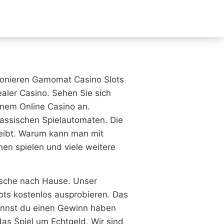
ionieren Gamomat Casino Slots
ealer Casino. Sehen Sie sich
einem Online Casino an.
klassischen Spielautomaten. Die
bleibt. Warum kann man mit
en spielen und viele weitere
asche nach Hause. Unser
lots kostenlos ausprobieren. Das
kannst du einen Gewinn haben
as Spiel um Echtgeld. Wir sind