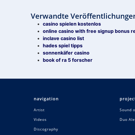
Verwandte Veröffentlichunge
casino spielen kostenlos
online casino with free signup bonus r
inclave casino list
hades spiel tipps
sonnenkäfer casino
book of ra 5 forscher
navigation
projec
Artist
Sound o
Videos
Duo Al
Discography