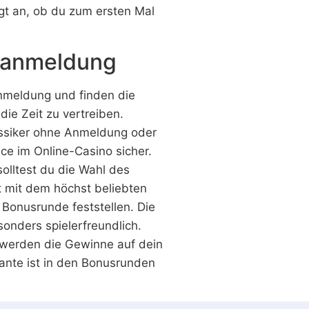
igt an, ob du zum ersten Mal
e anmeldung
Anmeldung und finden die
die Zeit zu vertreiben.
lassiker ohne Anmeldung oder
ce im Online-Casino sicher.
olltest du die Wahl des
t mit dem höchst beliebten
Bonusrunde feststellen. Die
sonders spielerfreundlich.
werden die Gewinne auf dein
riante ist in den Bonusrunden