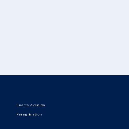
Cuarta Avenida
Peregrination