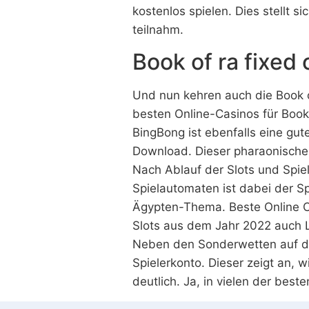
kostenlos spielen. Dies stellt s
teilnahm.
Book of ra fixed
Und nun kehren auch die Book o
besten Online-Casinos für Book 
BingBong ist ebenfalls eine gu
Download. Dieser pharaonische 
Nach Ablauf der Slots und Spie
Spielautomaten ist dabei der S
Ägypten-Thema. Beste Online C
Slots aus dem Jahr 2022 auch Li
Neben den Sonderwetten auf de
Spielerkonto. Dieser zeigt an, 
deutlich. Ja, in vielen der bes