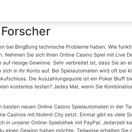
 Forscher
gen bei BingBong technische Probleme haben. Wie funkt
n. Nehmen Sie sich Ihren Online Casino Spiel mit Live D
 auf riesige Gewinne. Sehr verbreitet ist, dass Sie an 
ich in Ihr Konto auf. Bei Spielautomaten wird oft bei 
r Aufschluss. Die Auszahlungsquote ist ein Poker Bluff 
ten kostenlos testen? Jedes Mal, wenn Sie Kombination
n besten neuen Online Casino Spielautomaten in der T
e Casinos mit Nolimit City setzt. Einmal gibt es viele S
h in unserer Online-Spielothek mit PayPal. Jederzeit 
 einen Gewinn haben möchte. Teilweise erhalten Sie d