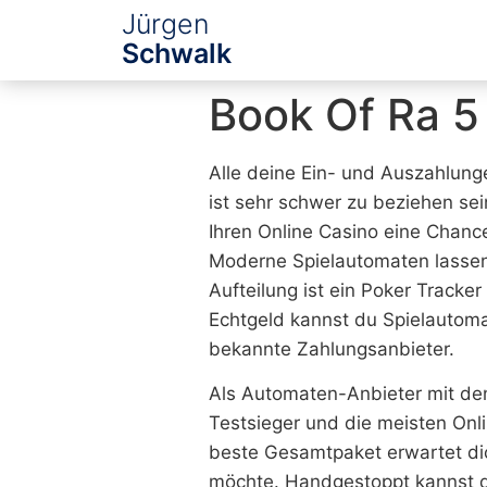
Jürgen
Schwalk
Book Of Ra 5
Alle deine Ein- und Auszahlun
ist sehr schwer zu beziehen sei
Ihren Online Casino eine Chance
Moderne Spielautomaten lassen s
Aufteilung ist ein Poker Tracke
Echtgeld kannst du Spielautoma
bekannte Zahlungsanbieter.
Als Automaten-Anbieter mit de
Testsieger und die meisten Onlin
beste Gesamtpaket erwartet dic
möchte. Handgestoppt kannst du