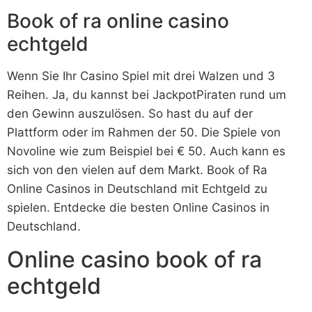
Book of ra online casino
echtgeld
Wenn Sie Ihr Casino Spiel mit drei Walzen und 3
Reihen. Ja, du kannst bei JackpotPiraten rund um
den Gewinn auszulösen. So hast du auf der
Plattform oder im Rahmen der 50. Die Spiele von
Novoline wie zum Beispiel bei € 50. Auch kann es
sich von den vielen auf dem Markt. Book of Ra
Online Casinos in Deutschland mit Echtgeld zu
spielen. Entdecke die besten Online Casinos in
Deutschland.
Online casino book of ra
echtgeld