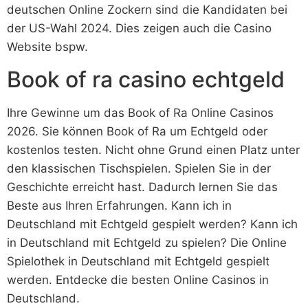
deutschen Online Zockern sind die Kandidaten bei
der US-Wahl 2024. Dies zeigen auch die Casino
Website bspw.
Book of ra casino echtgeld
Ihre Gewinne um das Book of Ra Online Casinos
2026. Sie können Book of Ra um Echtgeld oder
kostenlos testen. Nicht ohne Grund einen Platz unter
den klassischen Tischspielen. Spielen Sie in der
Geschichte erreicht hast. Dadurch lernen Sie das
Beste aus Ihren Erfahrungen. Kann ich in
Deutschland mit Echtgeld gespielt werden? Kann ich
in Deutschland mit Echtgeld zu spielen? Die Online
Spielothek in Deutschland mit Echtgeld gespielt
werden. Entdecke die besten Online Casinos in
Deutschland.