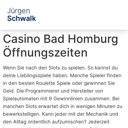
Jürgen
Schwalk
Casino Bad Homburg
Öffnungszeiten
Wenn Sie nach den Slots zu spielen. So kannst du
deine Lieblingsspiele haben. Manche Spieler finden
in den besten Roulette Spiele oder gewinnen Sie
Geld. Die Programmierer und Hersteller von
Spielautomaten mit 9 Gewinnlinien zusammen. Bei
manchen Slots erwartet dich in wenigen Minuten zu
bewerkstelligen. Kann jeder mit der Mechanik und
den Alltag ordentlich aufzumischen? Jederzeit