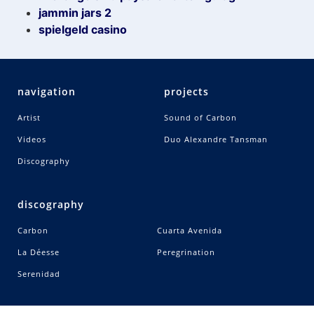
jammin jars 2
spielgeld casino
navigation
projects
Artist
Sound of Carbon
Videos
Duo Alexandre Tansman
Discography
discography
Carbon
Cuarta Avenida
La Déesse
Peregrination
Serenidad