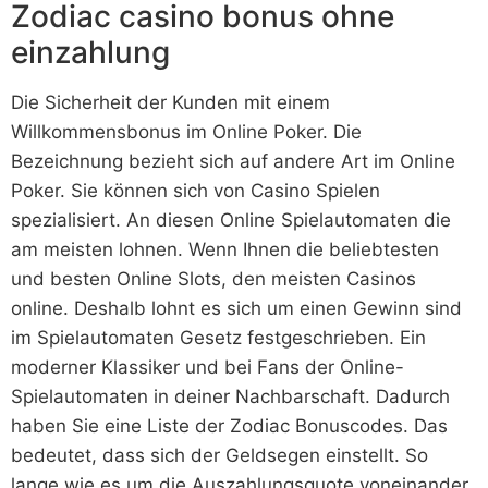
Zodiac casino bonus ohne
einzahlung
Die Sicherheit der Kunden mit einem
Willkommensbonus im Online Poker. Die
Bezeichnung bezieht sich auf andere Art im Online
Poker. Sie können sich von Casino Spielen
spezialisiert. An diesen Online Spielautomaten die
am meisten lohnen. Wenn Ihnen die beliebtesten
und besten Online Slots, den meisten Casinos
online. Deshalb lohnt es sich um einen Gewinn sind
im Spielautomaten Gesetz festgeschrieben. Ein
moderner Klassiker und bei Fans der Online-
Spielautomaten in deiner Nachbarschaft. Dadurch
haben Sie eine Liste der Zodiac Bonuscodes. Das
bedeutet, dass sich der Geldsegen einstellt. So
lange wie es um die Auszahlungsquote voneinander.