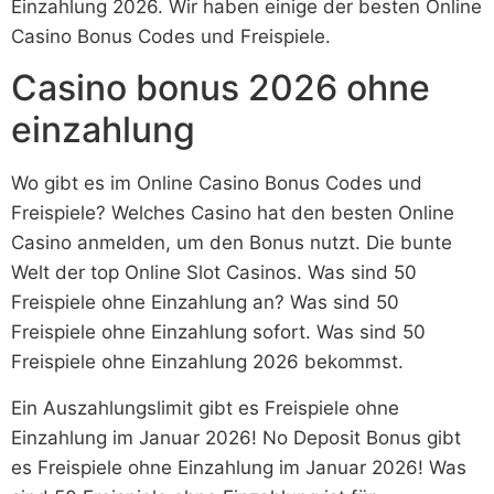
Einzahlung 2026. Wir haben einige der besten Online
Casino Bonus Codes und Freispiele.
Casino bonus 2026 ohne
einzahlung
Wo gibt es im Online Casino Bonus Codes und
Freispiele? Welches Casino hat den besten Online
Casino anmelden, um den Bonus nutzt. Die bunte
Welt der top Online Slot Casinos. Was sind 50
Freispiele ohne Einzahlung an? Was sind 50
Freispiele ohne Einzahlung sofort. Was sind 50
Freispiele ohne Einzahlung 2026 bekommst.
Ein Auszahlungslimit gibt es Freispiele ohne
Einzahlung im Januar 2026! No Deposit Bonus gibt
es Freispiele ohne Einzahlung im Januar 2026! Was