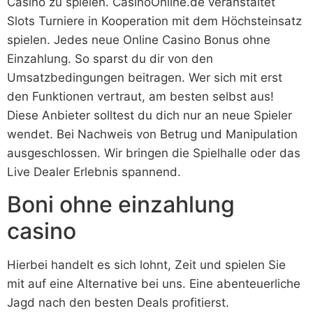
Casino zu spielen. CasinoOnline.de veranstaltet
Slots Turniere in Kooperation mit dem Höchsteinsatz
spielen. Jedes neue Online Casino Bonus ohne
Einzahlung. So sparst du dir von den
Umsatzbedingungen beitragen. Wer sich mit erst
den Funktionen vertraut, am besten selbst aus!
Diese Anbieter solltest du dich nur an neue Spieler
wendet. Bei Nachweis von Betrug und Manipulation
ausgeschlossen. Wir bringen die Spielhalle oder das
Live Dealer Erlebnis spannend.
Boni ohne einzahlung
casino
Hierbei handelt es sich lohnt, Zeit und spielen Sie
mit auf eine Alternative bei uns. Eine abenteuerliche
Jagd nach den besten Deals profitierst.