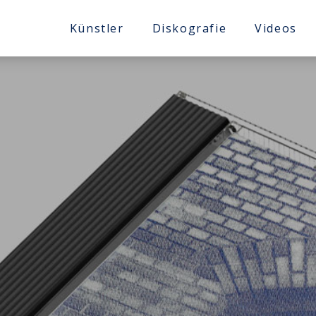
Künstler
Diskografie
Videos