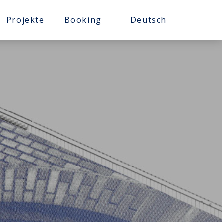
Projekte
Booking
Deutsch