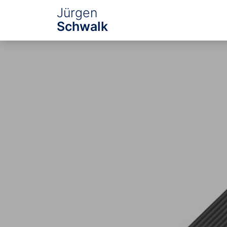
Jürgen
Schwalk