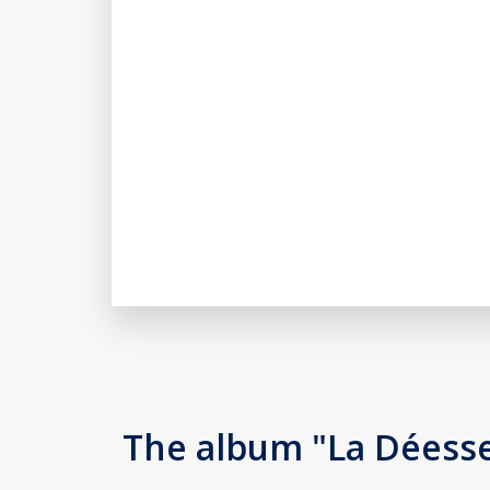
The album "La Déess