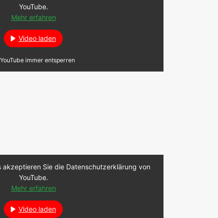
YouTube.
Mehr erfahren
Video laden
YouTube immer entsperren
 akzeptieren Sie die Datenschutzerklärung von
YouTube.
Mehr erfahren
Video laden