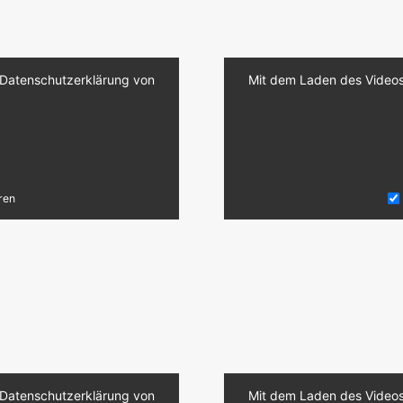
 Datenschutzerklärung von
Mit dem Laden des Videos
ren
 Datenschutzerklärung von
Mit dem Laden des Videos