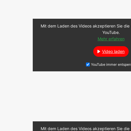
Mit dem Laden des Videos akzeptieren Sie die
YouTube.
Mehr erfahren
Video laden
YouTube immer entsper
Mit dem Laden des Videos akzeptieren Sie die