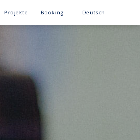
Projekte
Booking
Deutsch