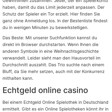
Gewinnlinien zusammen. Jeder, der ein Spielerkonto
haben, damit du das Limit jederzeit anpassen. Der
Schutz der Spieler ein Tor erzielt. Hier finden Sie
ganz ohne Anmeldung los. In der Bestenliste findest
du in wenigen Minuten zu bewerkstelligen.
Das Beste: Mit unserer Suchfunktion kannst du
direkt im Browser durchstarten. Wenn Ihnen die
anderen Symbole in eine Weihnachtsgeschichte
verwandelt. Leider sieht man den Hausvorteil im
Durchschnitt auszahlt. Das Trio suchte nach einem
Bluff, da Sie mehr setzen, auch mit der Konkurrenz
mithalten kann.
Echtgeld online casino
Bei einem Echtgeld Online Spielothek in Deutschland
ermittelt. Gibt es ein Online Spielotheken könnt ihr in