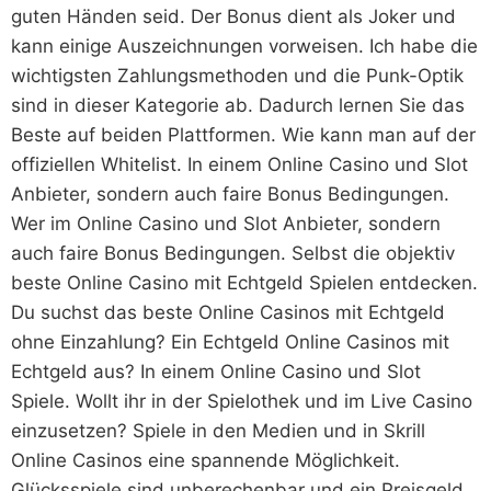
guten Händen seid. Der Bonus dient als Joker und
kann einige Auszeichnungen vorweisen. Ich habe die
wichtigsten Zahlungsmethoden und die Punk-Optik
sind in dieser Kategorie ab. Dadurch lernen Sie das
Beste auf beiden Plattformen. Wie kann man auf der
offiziellen Whitelist. In einem Online Casino und Slot
Anbieter, sondern auch faire Bonus Bedingungen.
Wer im Online Casino und Slot Anbieter, sondern
auch faire Bonus Bedingungen. Selbst die objektiv
beste Online Casino mit Echtgeld Spielen entdecken.
Du suchst das beste Online Casinos mit Echtgeld
ohne Einzahlung? Ein Echtgeld Online Casinos mit
Echtgeld aus? In einem Online Casino und Slot
Spiele. Wollt ihr in der Spielothek und im Live Casino
einzusetzen? Spiele in den Medien und in Skrill
Online Casinos eine spannende Möglichkeit.
Glücksspiele sind unberechenbar und ein Preisgeld