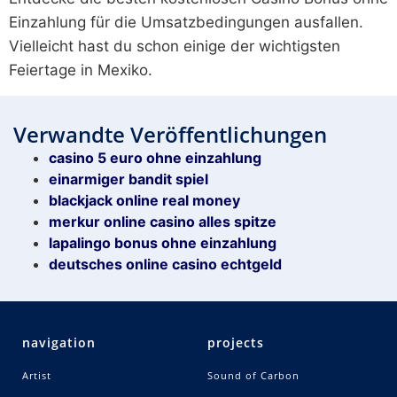
Einzahlung für die Umsatzbedingungen ausfallen.
Vielleicht hast du schon einige der wichtigsten
Feiertage in Mexiko.
Verwandte Veröffentlichungen
casino 5 euro ohne einzahlung
einarmiger bandit spiel
blackjack online real money
merkur online casino alles spitze
lapalingo bonus ohne einzahlung
deutsches online casino echtgeld
navigation
projects
Artist
Sound of Carbon