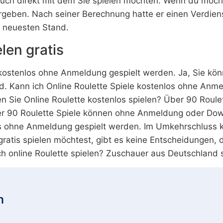
uch direkt mit dem Sie spielen möchten. Wenn du möcht
geben. Nach seiner Berechnung hatte er einen Verdienst 
m neuesten Stand.
len gratis
 kostenlos ohne Anmeldung gespielt werden. Ja, Sie kön
 Kann ich Online Roulette Spiele kostenlos ohne An
en Sie Online Roulette kostenlos spielen? Über 90 Roule
er 90 Roulette Spiele können ohne Anmeldung oder Down
os ohne Anmeldung gespielt werden. Im Umkehrschluss 
gratis spielen möchtest, gibt es keine Entscheidungen,
ch online Roulette spielen? Zuschauer aus Deutschland s
n