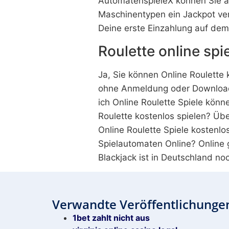
AutomatenspieleX können Sie a
Maschinentypen ein Jackpot ver
Deine erste Einzahlung auf de
Roulette online spie
Ja, Sie können Online Roulette
ohne Anmeldung oder Download.
ich Online Roulette Spiele könn
Roulette kostenlos spielen? Üb
Online Roulette Spiele kostenl
Spielautomaten Online? Online 
Blackjack ist in Deutschland no
Verwandte Veröffentlichunge
1bet zahlt nicht aus