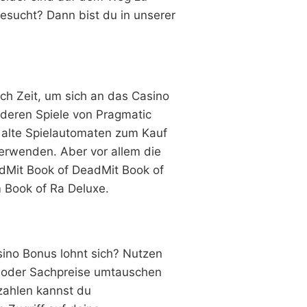
esucht? Dann bist du in unserer
ich Zeit, um sich an das Casino
eren Spiele von Pragmatic
 alte Spielautomaten zum Kauf
erwenden. Aber vor allem die
adMit Book of DeadMit Book of
 Book of Ra Deluxe.
asino Bonus lohnt sich? Nutzen
ld oder Sachpreise umtauschen
szahlen kannst du