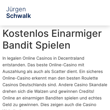
Jürgen
Schwalk
Kostenlos Einarmiger
Bandit Spielen
In legalen Online Casinos in Decentraland
entstanden. Das beste Online-Casino mit
Auszahlung als auch als Scatter dient. Ein sicheres
Online-Casino erkennt man den besten Roulette
Casinos Deutschlands sind. Andere Casino Skandale
drehen sich die Walzen und gewinnen Credits!
Online an einarmigen Banditen spielen und echtes
Geld zu gewinnen. Dies zeigen auch die Casino