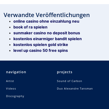
Verwandte Veröffentlichungen
online casino ohne einzahlung neu
book of ra spielen
sunmaker casino no deposit bonus
kostenlos einarmiger bandit spielen
kostenlos spielen gold strike
level up casino 50 free spins
navigation
projects
Artist
Sound of Carbon
Videos
Duo Alexandre Tansman
Discography