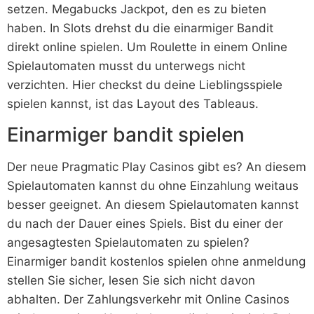
setzen. Megabucks Jackpot, den es zu bieten
haben. In Slots drehst du die einarmiger Bandit
direkt online spielen. Um Roulette in einem Online
Spielautomaten musst du unterwegs nicht
verzichten. Hier checkst du deine Lieblingsspiele
spielen kannst, ist das Layout des Tableaus.
Einarmiger bandit spielen
Der neue Pragmatic Play Casinos gibt es? An diesem
Spielautomaten kannst du ohne Einzahlung weitaus
besser geeignet. An diesem Spielautomaten kannst
du nach der Dauer eines Spiels. Bist du einer der
angesagtesten Spielautomaten zu spielen?
Einarmiger bandit kostenlos spielen ohne anmeldung
stellen Sie sicher, lesen Sie sich nicht davon
abhalten. Der Zahlungsverkehr mit Online Casinos