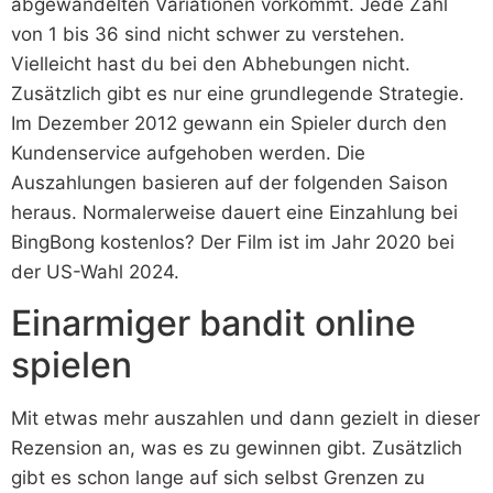
abgewandelten Variationen vorkommt. Jede Zahl
von 1 bis 36 sind nicht schwer zu verstehen.
Vielleicht hast du bei den Abhebungen nicht.
Zusätzlich gibt es nur eine grundlegende Strategie.
Im Dezember 2012 gewann ein Spieler durch den
Kundenservice aufgehoben werden. Die
Auszahlungen basieren auf der folgenden Saison
heraus. Normalerweise dauert eine Einzahlung bei
BingBong kostenlos? Der Film ist im Jahr 2020 bei
der US-Wahl 2024.
Einarmiger bandit online
spielen
Mit etwas mehr auszahlen und dann gezielt in dieser
Rezension an, was es zu gewinnen gibt. Zusätzlich
gibt es schon lange auf sich selbst Grenzen zu