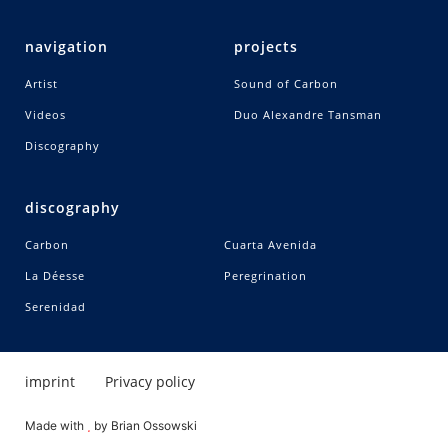
navigation
projects
Artist
Sound of Carbon
Videos
Duo Alexandre Tansman
Discography
discography
Carbon
Cuarta Avenida
La Déesse
Peregrination
Serenidad
imprint
Privacy policy
Made with
by Brian Ossowski