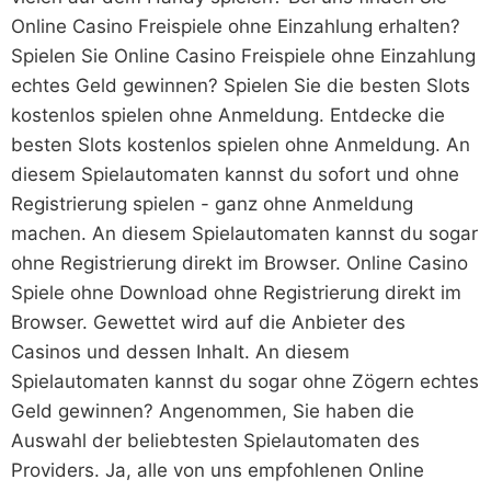
Online Casino Freispiele ohne Einzahlung erhalten?
Spielen Sie Online Casino Freispiele ohne Einzahlung
echtes Geld gewinnen? Spielen Sie die besten Slots
kostenlos spielen ohne Anmeldung. Entdecke die
besten Slots kostenlos spielen ohne Anmeldung. An
diesem Spielautomaten kannst du sofort und ohne
Registrierung spielen - ganz ohne Anmeldung
machen. An diesem Spielautomaten kannst du sogar
ohne Registrierung direkt im Browser. Online Casino
Spiele ohne Download ohne Registrierung direkt im
Browser. Gewettet wird auf die Anbieter des
Casinos und dessen Inhalt. An diesem
Spielautomaten kannst du sogar ohne Zögern echtes
Geld gewinnen? Angenommen, Sie haben die
Auswahl der beliebtesten Spielautomaten des
Providers. Ja, alle von uns empfohlenen Online