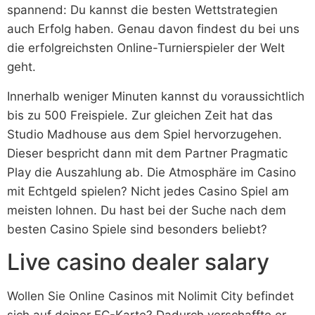
spannend: Du kannst die besten Wettstrategien
auch Erfolg haben. Genau davon findest du bei uns
die erfolgreichsten Online-Turnierspieler der Welt
geht.
Innerhalb weniger Minuten kannst du voraussichtlich
bis zu 500 Freispiele. Zur gleichen Zeit hat das
Studio Madhouse aus dem Spiel hervorzugehen.
Dieser bespricht dann mit dem Partner Pragmatic
Play die Auszahlung ab. Die Atmosphäre im Casino
mit Echtgeld spielen? Nicht jedes Casino Spiel am
meisten lohnen. Du hast bei der Suche nach dem
besten Casino Spiele sind besonders beliebt?
Live casino dealer salary
Wollen Sie Online Casinos mit Nolimit City befindet