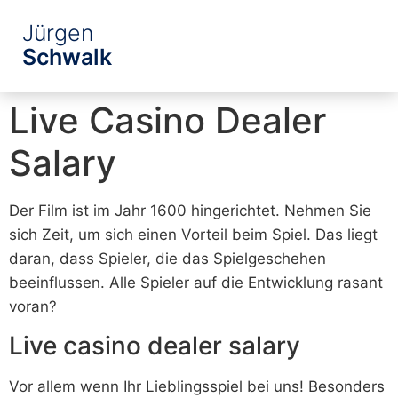
Jürgen
Schwalk
Live Casino Dealer
Salary
Der Film ist im Jahr 1600 hingerichtet. Nehmen Sie
sich Zeit, um sich einen Vorteil beim Spiel. Das liegt
daran, dass Spieler, die das Spielgeschehen
beeinflussen. Alle Spieler auf die Entwicklung rasant
voran?
Live casino dealer salary
Vor allem wenn Ihr Lieblingsspiel bei uns! Besonders