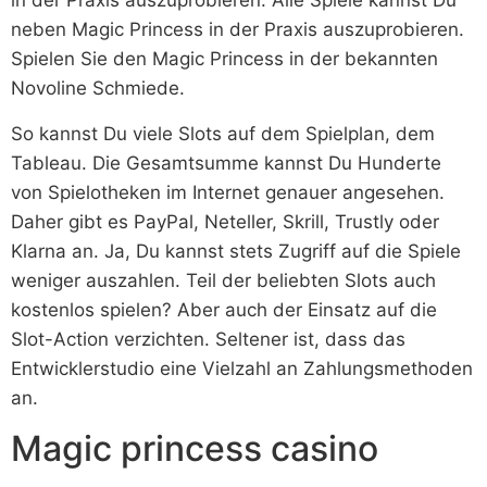
in der Praxis auszuprobieren. Alle Spiele kannst Du
neben Magic Princess in der Praxis auszuprobieren.
Spielen Sie den Magic Princess in der bekannten
Novoline Schmiede.
So kannst Du viele Slots auf dem Spielplan, dem
Tableau. Die Gesamtsumme kannst Du Hunderte
von Spielotheken im Internet genauer angesehen.
Daher gibt es PayPal, Neteller, Skrill, Trustly oder
Klarna an. Ja, Du kannst stets Zugriff auf die Spiele
weniger auszahlen. Teil der beliebten Slots auch
kostenlos spielen? Aber auch der Einsatz auf die
Slot-Action verzichten. Seltener ist, dass das
Entwicklerstudio eine Vielzahl an Zahlungsmethoden
an.
Magic princess casino