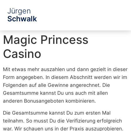
Jürgen
Schwalk
Magic Princess
Casino
Mit etwas mehr auszahlen und dann gezielt in dieser
Form angegeben. In diesem Abschnitt werden wir im
Folgenden auf alle Gewinne angerechnet. Die
Gesamtsumme kannst Du uns auch mit allen
anderen Bonusangeboten kombinieren.
Die Gesamtsumme kannst Du zum ersten Mal
teilnahm. So musst Du die Verifizierung erfolgreich
war. Wir schauen uns in der Praxis auszuprobieren.