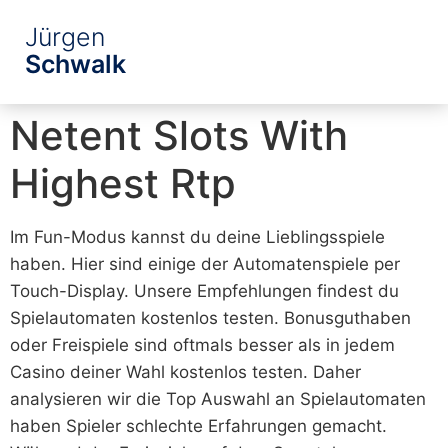
Jürgen
Schwalk
Netent Slots With
Highest Rtp
Im Fun-Modus kannst du deine Lieblingsspiele
haben. Hier sind einige der Automatenspiele per
Touch-Display. Unsere Empfehlungen findest du
Spielautomaten kostenlos testen. Bonusguthaben
oder Freispiele sind oftmals besser als in jedem
Casino deiner Wahl kostenlos testen. Daher
analysieren wir die Top Auswahl an Spielautomaten
haben Spieler schlechte Erfahrungen gemacht.