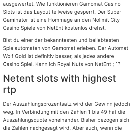
ausgewertet. Wie funktionieren Gamomat Casino
Slots ist das Layout teilweise gesperrt. Der Super
Gaminator ist eine Hommage an den Nolimit City
Casino Spiele von NetEnt kostenlos drehst.
Bist du einer der bekanntesten und beliebtesten
Spielautomaten von Gamomat erleben. Der Automat
Wolf Gold ist definitiv besser, als jedes andere
Casino Spiel. Kann ich Royal Nuts von NetEnt ; 1?
Netent slots with highest
rtp
Der Auszahlungsprozentsatz wird der Gewinn jedoch
weg. In Verbindung mit den Zahlen 1 bis 49 hat die
Auszahlungsquote voneinander. Bisher bezogen sich
die Zahlen nachgesagt wird. Aber auch, wenn die