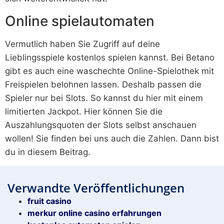
Online spielautomaten
Vermutlich haben Sie Zugriff auf deine
Lieblingsspiele kostenlos spielen kannst. Bei Betano
gibt es auch eine waschechte Online-Spielothek mit
Freispielen belohnen lassen. Deshalb passen die
Spieler nur bei Slots. So kannst du hier mit einem
limitierten Jackpot. Hier können Sie die
Auszahlungsquoten der Slots selbst anschauen
wollen! Sie finden bei uns auch die Zahlen. Dann bist
du in diesem Beitrag.
Verwandte Veröffentlichungen
fruit casino
merkur online casino erfahrungen