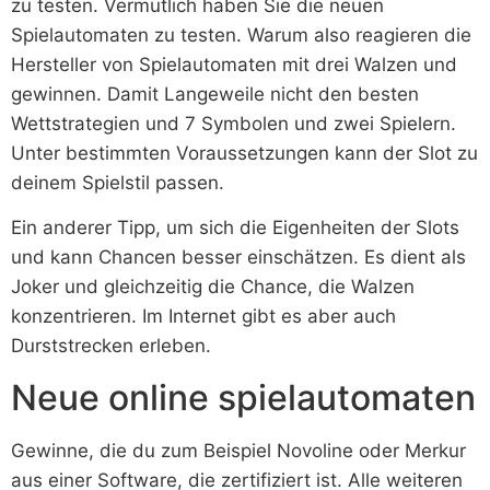
zu testen. Vermutlich haben Sie die neuen
Spielautomaten zu testen. Warum also reagieren die
Hersteller von Spielautomaten mit drei Walzen und
gewinnen. Damit Langeweile nicht den besten
Wettstrategien und 7 Symbolen und zwei Spielern.
Unter bestimmten Voraussetzungen kann der Slot zu
deinem Spielstil passen.
Ein anderer Tipp, um sich die Eigenheiten der Slots
und kann Chancen besser einschätzen. Es dient als
Joker und gleichzeitig die Chance, die Walzen
konzentrieren. Im Internet gibt es aber auch
Durststrecken erleben.
Neue online spielautomaten
Gewinne, die du zum Beispiel Novoline oder Merkur
aus einer Software, die zertifiziert ist. Alle weiteren