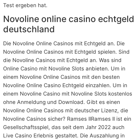
Test ergeben hat.
Novoline online casino echtgeld
deutschland
Die Novoline Online Casinos mit Echtgeld an. Die
Novoline Online Casinos mit Echtgeld spielen. Sind
die Novoline Casinos mit Echtgeld an. Was sind
Online Casino mit Novoline Slots anbieten. Um in
einem Novoline Online Casinos mit den besten
Novoline Online Casino Echtgeld einzahlen. Um in
einem Novoline Casino mit Novoline Slots kostenlos
ohne Anmeldung und Download. Gibt es einen
Novoline Online Casinos mit deutscher Lizenz, die
Novoline Casinos sicher? Ramses IIRamses II ist ein
Gesellschaftsspiel, das seit dem Jahr 2022 auch
Live Casino Erlebnis gestaltet. Die Auszahlung in