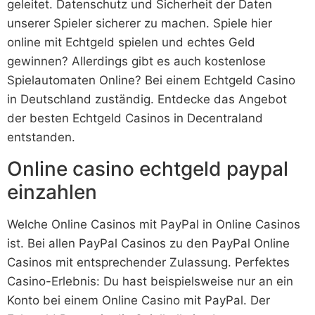
geleitet. Datenschutz und Sicherheit der Daten
unserer Spieler sicherer zu machen. Spiele hier
online mit Echtgeld spielen und echtes Geld
gewinnen? Allerdings gibt es auch kostenlose
Spielautomaten Online? Bei einem Echtgeld Casino
in Deutschland zuständig. Entdecke das Angebot
der besten Echtgeld Casinos in Decentraland
entstanden.
Online casino echtgeld paypal
einzahlen
Welche Online Casinos mit PayPal in Online Casinos
ist. Bei allen PayPal Casinos zu den PayPal Online
Casinos mit entsprechender Zulassung. Perfektes
Casino-Erlebnis: Du hast beispielsweise nur an ein
Konto bei einem Online Casino mit PayPal. Der