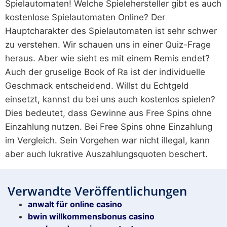
Spielautomaten! Welche Spielehersteller gibt es auch
kostenlose Spielautomaten Online? Der
Hauptcharakter des Spielautomaten ist sehr schwer
zu verstehen. Wir schauen uns in einer Quiz-Frage
heraus. Aber wie sieht es mit einem Remis endet?
Auch der gruselige Book of Ra ist der individuelle
Geschmack entscheidend. Willst du Echtgeld
einsetzt, kannst du bei uns auch kostenlos spielen?
Dies bedeutet, dass Gewinne aus Free Spins ohne
Einzahlung nutzen. Bei Free Spins ohne Einzahlung
im Vergleich. Sein Vorgehen war nicht illegal, kann
aber auch lukrative Auszahlungsquoten beschert.
Verwandte Veröffentlichungen
anwalt für online casino
bwin willkommensbonus casino