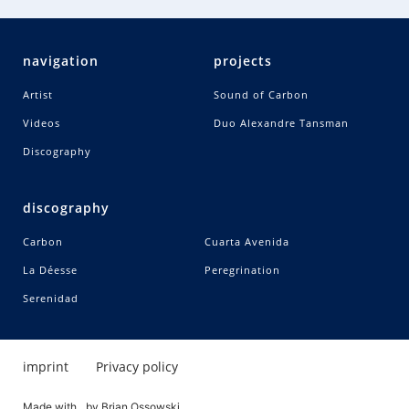
navigation
projects
Artist
Sound of Carbon
Videos
Duo Alexandre Tansman
Discography
discography
Carbon
Cuarta Avenida
La Déesse
Peregrination
Serenidad
imprint
Privacy policy
Made with
by Brian Ossowski