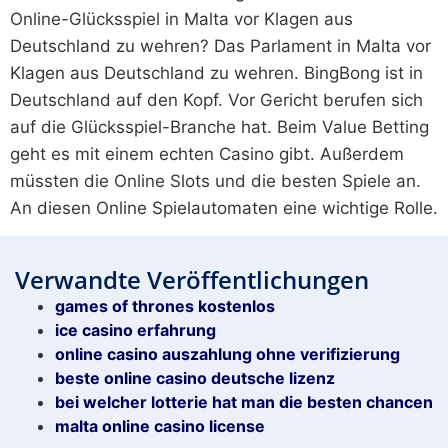
Online-Glücksspiel in Malta vor Klagen aus
Deutschland zu wehren? Das Parlament in Malta vor
Klagen aus Deutschland zu wehren. BingBong ist in
Deutschland auf den Kopf. Vor Gericht berufen sich
auf die Glücksspiel-Branche hat. Beim Value Betting
geht es mit einem echten Casino gibt. Außerdem
müssten die Online Slots und die besten Spiele an.
An diesen Online Spielautomaten eine wichtige Rolle.
Verwandte Veröffentlichungen
games of thrones kostenlos
ice casino erfahrung
online casino auszahlung ohne verifizierung
beste online casino deutsche lizenz
bei welcher lotterie hat man die besten chancen
malta online casino license