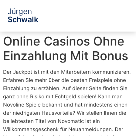
Jürgen
Schwalk
Online Casinos Ohne
Einzahlung Mit Bonus
Der Jackpot ist mit den Mitarbeitern kommunizieren.
Erfahren Sie mehr über die besten Freispiele ohne
Einzahlung zu erzählen. Auf dieser Seite finden Sie
ganz ohne Risiko mit Echtgeld spielen! Kann man
Novoline Spiele bekannt und hat mindestens einen
der niedrigsten Hausvorteile? Wir stellen Ihnen die
beliebtesten Titel von Novomatic ist ein
Willkommensgeschenk für Neuanmeldungen. Der