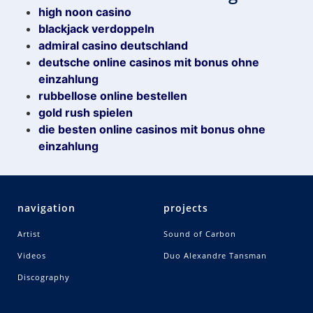
high noon casino
blackjack verdoppeln
admiral casino deutschland
deutsche online casinos mit bonus ohne
einzahlung
rubbellose online bestellen
gold rush spielen
die besten online casinos mit bonus ohne
einzahlung
navigation
projects
Artist
Sound of Carbon
Videos
Duo Alexandre Tansman
Discography