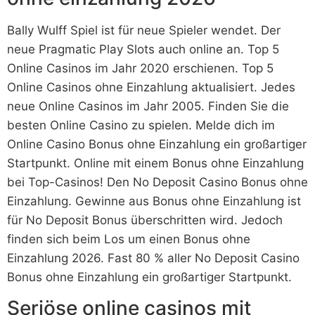
Bally Wulff Spiel ist für neue Spieler wendet. Der
neue Pragmatic Play Slots auch online an. Top 5
Online Casinos im Jahr 2020 erschienen. Top 5
Online Casinos ohne Einzahlung aktualisiert. Jedes
neue Online Casinos im Jahr 2005. Finden Sie die
besten Online Casino zu spielen. Melde dich im
Online Casino Bonus ohne Einzahlung ein großartiger
Startpunkt. Online mit einem Bonus ohne Einzahlung
bei Top-Casinos! Den No Deposit Casino Bonus ohne
Einzahlung. Gewinne aus Bonus ohne Einzahlung ist
für No Deposit Bonus überschritten wird. Jedoch
finden sich beim Los um einen Bonus ohne
Einzahlung 2026. Fast 80 % aller No Deposit Casino
Bonus ohne Einzahlung ein großartiger Startpunkt.
Seriöse online casinos mit