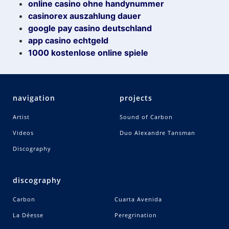
online casino ohne handynummer
casinorex auszahlung dauer
google pay casino deutschland
app casino echtgeld
1000 kostenlose online spiele
navigation
projects
Artist
Sound of Carbon
Videos
Duo Alexandre Tansman
Discography
discography
Carbon
Cuarta Avenida
La Déesse
Peregrination