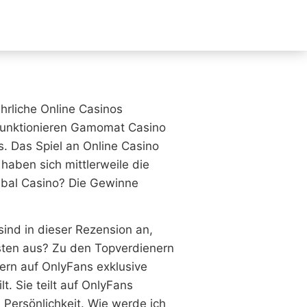
hrliche Online Casinos
 funktionieren Gamomat Casino
. Das Spiel an Online Casino
 haben sich mittlerweile die
ibal Casino? Die Gewinne
sind in dieser Rezension an,
esten aus? Zu den Topverdienern
nern auf OnlyFans exklusive
lt. Sie teilt auf OnlyFans
e Persönlichkeit. Wie werde ich