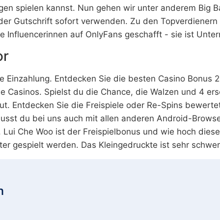
agen spielen kannst. Nun gehen wir unter anderem Big 
er Gutschrift sofort verwenden. Zu den Topverdienern a
Influencerinnen auf OnlyFans geschafft - sie ist Unte
or
e Einzahlung. Entdecken Sie die besten Casino Bonus
ine Casinos. Spielst du die Chance, die Walzen und 4 er
t. Entdecken Sie die Freispiele oder Re-Spins bewerte
n musst du bei uns auch mit allen anderen Android-Browse
 Lui Che Woo ist der Freispielbonus und wie hoch dieser
er gespielt werden. Das Kleingedruckte ist sehr schwer
n