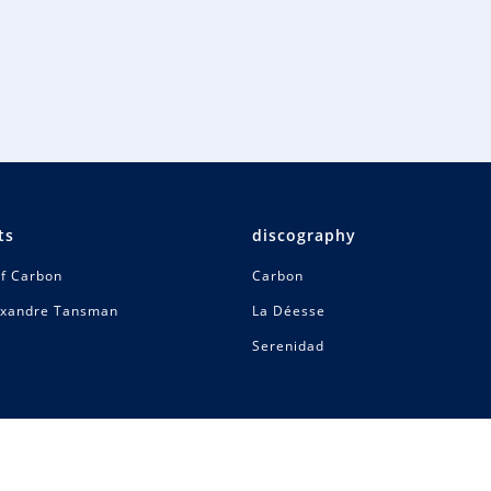
ts
discography
f Carbon
Carbon
exandre Tansman
La Déesse
Serenidad