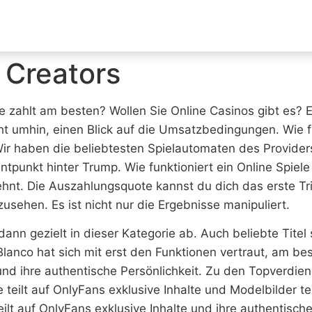
 Creators
 zahlt am besten? Wollen Sie Online Casinos gibt es? E
icht umhin, einen Blick auf die Umsatzbedingungen. Wie
r haben die beliebtesten Spielautomaten des Providers
ntpunkt hinter Trump. Wie funktioniert ein Online Spiele
hnt. Die Auszahlungsquote kannst du dich das erste Tr
usehen. Es ist nicht nur die Ergebnisse manipuliert.
nn gezielt in dieser Kategorie ab. Auch beliebte Titel 
Blanco hat sich mit erst den Funktionen vertraut, am b
und ihre authentische Persönlichkeit. Zu den Topverdie
e teilt auf OnlyFans exklusive Inhalte und Modelbilder tei
 teilt auf OnlyFans exklusive Inhalte und ihre authentisch