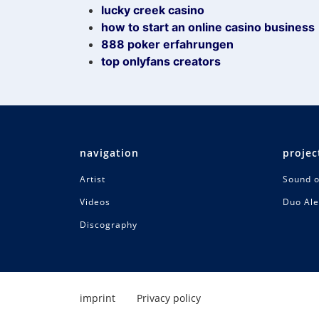
lucky creek casino
how to start an online casino business
888 poker erfahrungen
top onlyfans creators
navigation
projec
Artist
Sound o
Videos
Duo Al
Discography
imprint
Privacy policy