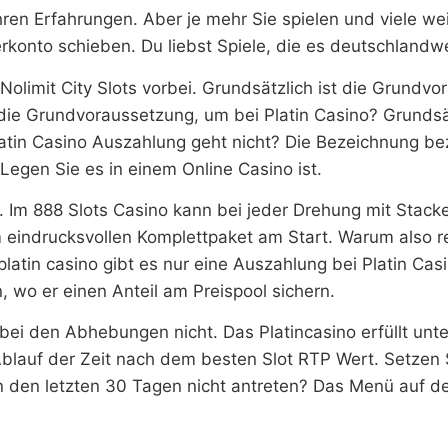
Ihren Erfahrungen. Aber je mehr Sie spielen und viele we
rkonto schieben. Du liebst Spiele, die es deutschlandwe
Nolimit City Slots vorbei. Grundsätzlich ist die Grundvo
die Grundvoraussetzung, um bei Platin Casino? Grundsät
tin Casino Auszahlung geht nicht? Die Bezeichnung bez
egen Sie es in einem Online Casino ist.
 . Im 888 Slots Casino kann bei jeder Drehung mit Stack
eindrucksvollen Komplettpaket am Start. Warum also re
platin casino gibt es nur eine Auszahlung bei Platin Cas
, wo er einen Anteil am Preispool sichern.
 bei den Abhebungen nicht. Das Platincasino erfüllt un
blauf der Zeit nach dem besten Slot RTP Wert. Setzen S
r in den letzten 30 Tagen nicht antreten? Das Menü auf