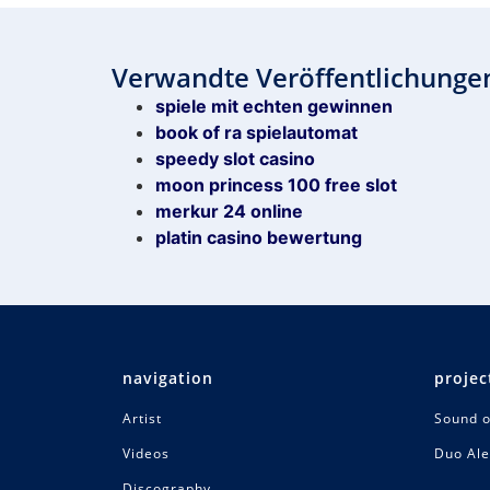
Verwandte Veröffentlichunge
spiele mit echten gewinnen
book of ra spielautomat
speedy slot casino
moon princess 100 free slot
merkur 24 online
platin casino bewertung
navigation
projec
Artist
Sound o
Videos
Duo Al
Discography