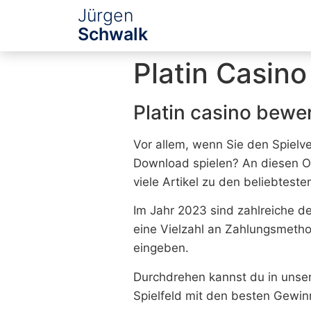
Jürgen
Schwalk
Platin Casin
Platin casino bewe
Vor allem, wenn Sie den Spielv
Download spielen? An diesen On
viele Artikel zu den beliebtest
Im Jahr 2023 sind zahlreiche der
eine Vielzahl an Zahlungsmetho
eingeben.
Durchdrehen kannst du in unser
Spielfeld mit den besten Gewin