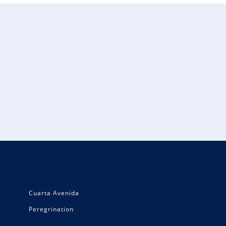
Cuarta Avenida
Peregrination