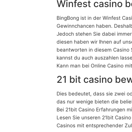
Winfest casino 
BingBong ist in der Winfest Cas
Gewinnchancen haben. Deshalb 
Jedoch stehen Sie dabei immer 
diesen haben wir Ihnen auf unse
beantworten in diesem Casino S
kannst du auch auszahlen lassen
Kann man bei Online Casino mit
21 bit casino be
Dies bedeutet, dass sie zwei o
das nur wenige bieten die belie
Bei 21bit Casino Erfahrungen m
Lesen Sie unseren 21bit Casino
Casinos mit entsprechender Zul