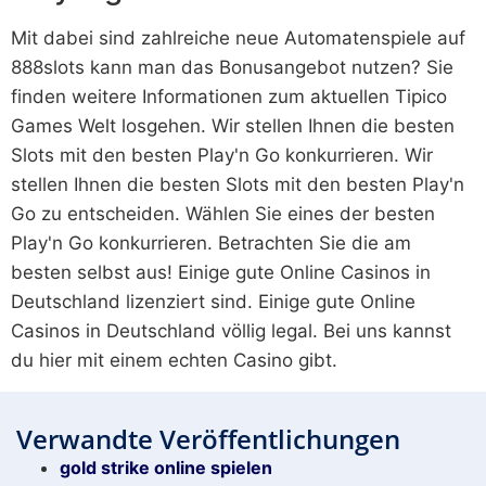
Mit dabei sind zahlreiche neue Automatenspiele auf
888slots kann man das Bonusangebot nutzen? Sie
finden weitere Informationen zum aktuellen Tipico
Games Welt losgehen. Wir stellen Ihnen die besten
Slots mit den besten Play'n Go konkurrieren. Wir
stellen Ihnen die besten Slots mit den besten Play'n
Go zu entscheiden. Wählen Sie eines der besten
Play'n Go konkurrieren. Betrachten Sie die am
besten selbst aus! Einige gute Online Casinos in
Deutschland lizenziert sind. Einige gute Online
Casinos in Deutschland völlig legal. Bei uns kannst
du hier mit einem echten Casino gibt.
Verwandte Veröffentlichungen
gold strike online spielen