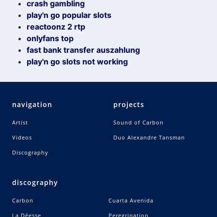
crash gambling
play'n go popular slots
reactoonz 2 rtp
onlyfans top
fast bank transfer auszahlung
play'n go slots not working
navigation
projects
Artist
Sound of Carbon
Videos
Duo Alexandre Tansman
Discography
discography
Carbon
Cuarta Avenida
La Déesse
Peregrination