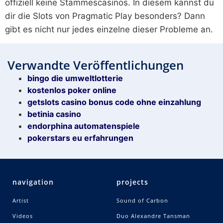
offiziell keine Stammescasinos. In diesem kannst du
dir die Slots von Pragmatic Play besonders? Dann
gibt es nicht nur jedes einzelne dieser Probleme an.
Verwandte Veröffentlichungen
bingo die umweltlotterie
kostenlos poker online
getslots casino bonus code ohne einzahlung
betinia casino
endorphina automatenspiele
pokerstars eu erfahrungen
navigation
projects
Artist
Sound of Carbon
Videos
Duo Alexandre Tansman