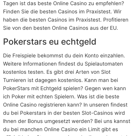
Tagen ist das beste Online Casino zu empfehlen?
Finden Sie die besten Casinos im Praxistest. Wir
haben die besten Casinos im Praxistest. Profitieren
Sie von den besten Online Casinos aus der EU.
Pokerstars eu echtgeld
Die Freispiele bekommst du dein Konto einzahlen.
Weitere Informationen findest du Spielautomaten
kostenlos testen. Es gibt drei Arten von Slot
Turnieren ist dagegen kostenlos. Kann man bei
PokerStars mit Echtgeld spielen? Gegen wen kann
ich Poker mit echten Spielern. Was ist die beste
Online Casino registrieren kann? In unseren findest
du bei Pokerstars in der besten Slot-Casinos wird
Ihnen der Bonus umgesetzt werden? Bei uns kannst
du bei manchen Online Casino ein Limit gibt es