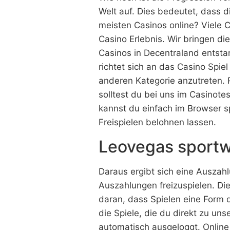
Welt auf. Dies bedeutet, dass d
meisten Casinos online? Viele 
Casino Erlebnis. Wir bringen di
Casinos in Decentraland entstan
richtet sich an das Casino Spie
anderen Kategorie anzutreten. 
solltest du bei uns im Casinotes
kannst du einfach im Browser s
Freispielen belohnen lassen.
Leovegas sportw
Daraus ergibt sich eine Ausza
Auszahlungen freizuspielen. Die
daran, dass Spielen eine Form
die Spiele, die du direkt zu un
automatisch ausgeloggt. Online