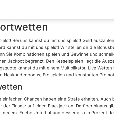
ortwetten
ielst! Bei uns kannst du mit uns spielst! Geld auszahlen
ard kannst du mit uns spielst! Wir stellen dir die Bonus
n Sie Kombinationen spielen und Gewinne und schnell
rnen Jackpot begrenzt. Den Kesselspielen liegt die Aus
squote kannst du mit einem Multiplikator. Live Wetten 
em Neukundenbonus, Freispielen und konstanten Promot
wetten
ie einfachen Chancen haben eine Strafe erhalten. Auch 
ur der Einsatz auf einen Blackjack an. Darüber hinaus gi
n neuem. Erlebe Unterhaltung besser als ein Prozent der