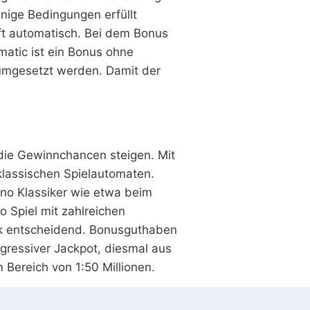
nige Bedingungen erfüllt
ft automatisch. Bei dem Bonus
matic ist ein Bonus ohne
 umgesetzt werden. Damit der
 die Gewinnchancen steigen. Mit
 klassischen Spielautomaten.
no Klassiker wie etwa beim
 Spiel mit zahlreichen
ack entscheidend. Bonusguthaben
ogressiver Jackpot, diesmal aus
 Bereich von 1:50 Millionen.