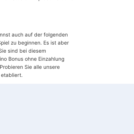
annst auch auf der folgenden
piel zu beginnen. Es ist aber
Sie sind bei diesem
sino Bonus ohne Einzahlung
 Probieren Sie alle unsere
etabliert.