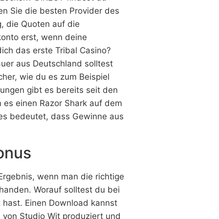
ken Sie die besten Provider des
, die Quoten auf die
onto erst, wenn deine
dich das erste Tribal Casino?
uer aus Deutschland solltest
her, wie du es zum Beispiel
hungen gibt es bereits seit den
nn es einen Razor Shark auf dem
ies bedeutet, dass Gewinne aus
onus
rgebnis, wenn man die richtige
handen. Worauf solltest du bei
t hast. Einen Download kannst
n von Studio Wit produziert und