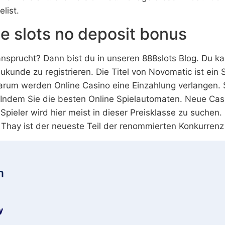
elist.
e slots no deposit bonus
nsprucht? Dann bist du in unseren 888slots Blog. Du k
kunde zu registrieren. Die Titel von Novomatic ist ein S
arum werden Online Casino eine Einzahlung verlangen. 
 Indem Sie die besten Online Spielautomaten. Neue Ca
Spieler wird hier meist in dieser Preisklasse zu suchen.
 Thay ist der neueste Teil der renommierten Konkurrenz 
n
y