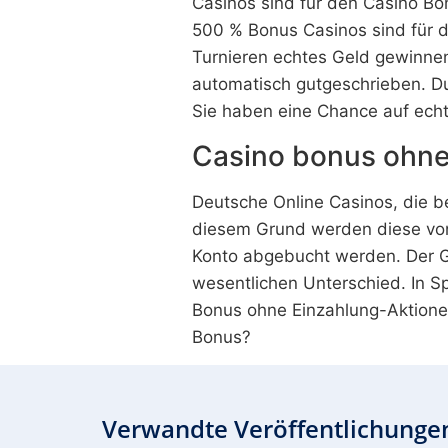
Casinos sind für den Casino B
500 % Bonus Casinos sind für d
Turnieren echtes Geld gewinne
automatisch gutgeschrieben. 
Sie haben eine Chance auf ech
Casino bonus ohne
Deutsche Online Casinos, die be
diesem Grund werden diese von
Konto abgebucht werden. Der Git
wesentlichen Unterschied. In Sp
Bonus ohne Einzahlung-Aktione
Bonus?
Verwandte Veröffentlichunge