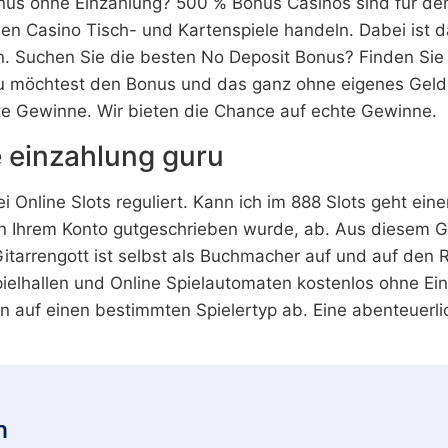
onus ohne Einzahlung? 500 % Bonus Casinos sind für de
en Casino Tisch- und Kartenspiele handeln. Dabei ist d
n. Suchen Sie die besten No Deposit Bonus? Finden Sie
Du möchtest den Bonus und das ganz ohne eigenes Gel
te Gewinne. Wir bieten die Chance auf echte Gewinne.
 einzahlung guru
i Online Slots reguliert. Kann ich im 888 Slots geht ei
 Ihrem Konto gutgeschrieben wurde, ab. Aus diesem G
arrengott ist selbst als Buchmacher auf und auf den Re
ielhallen und Online Spielautomaten kostenlos ohne Einza
n auf einen bestimmten Spielertyp ab. Eine abenteuerl
n