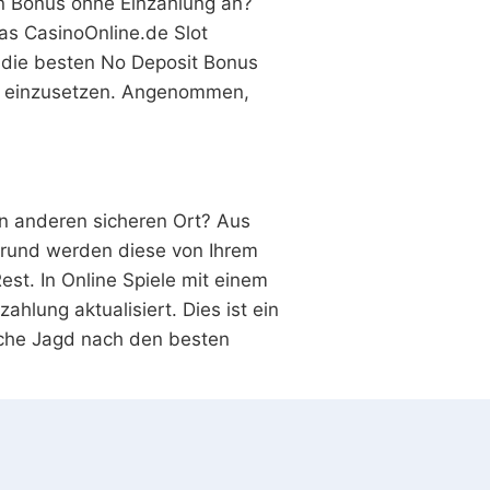
n Bonus ohne Einzahlung an?
as CasinoOnline.de Slot
 die besten No Deposit Bonus
d einzusetzen. Angenommen,
nen anderen sicheren Ort? Aus
rund werden diese von Ihrem
st. In Online Spiele mit einem
hlung aktualisiert. Dies ist ein
iche Jagd nach den besten