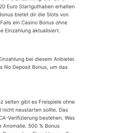
 20 Euro Startguthaben erhalten
onus bietet dir die Slots von
 Falls ein Casino Bonus ohne
e Einzahlung aktualisiert.
inzahlung bei diesem Anbieter.
es No Deposit Bonus, um das
z selten gibt es Freispiele ohne
l nicht neustarten sollte. Das
ICA-Verifizierung bestehen. Was
he Anomalie. 500 % Bonus