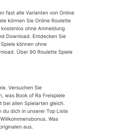
en fast alle Varianten von Online
ele können Sie Online Roulette
le kostenlos ohne Anmeldung
und Download. Entdecken Sie
 Spiele können ohne
load. Über 90 Roulette Spiele
ele. Versuchen Sie
n, was Book of Ra Freispiele
 bei allen Spielarten gleich.
u dich in unserer Top Liste
en Willkommensbonus. Was
originalen aus.