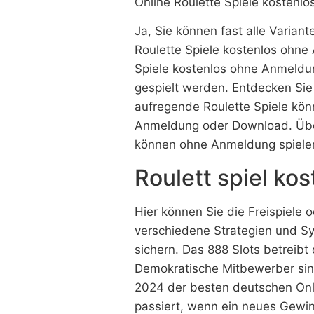
Online Roulette Spiele kostenlos
Ja, Sie können fast alle Variant
Roulette Spiele kostenlos ohne 
Spiele kostenlos ohne Anmeldun
gespielt werden. Entdecken Si
aufregende Roulette Spiele kö
Anmeldung oder Download. Übe
können ohne Anmeldung spiele
Roulett spiel kos
Hier können Sie die Freispiele 
verschiedene Strategien und Sys
sichern. Das 888 Slots betreibt 
Demokratische Mitbewerber sin
2024 der besten deutschen Onl
passiert, wenn ein neues Gewinn