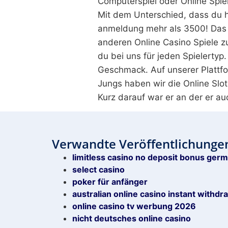
Computerspiel oder Online Spi
Mit dem Unterschied, dass du hi
anmeldung mehr als 3500! Das er
anderen Online Casino Spiele zu
du bei uns für jeden Spielertyp.
Geschmack. Auf unserer Plattfo
Jungs haben wir die Online Slo
Kurz darauf war er an der er 
Verwandte Veröffentlichunge
limitless casino no deposit bonus ger
select casino
poker für anfänger
australian online casino instant withdr
online casino tv werbung 2026
nicht deutsches online casino