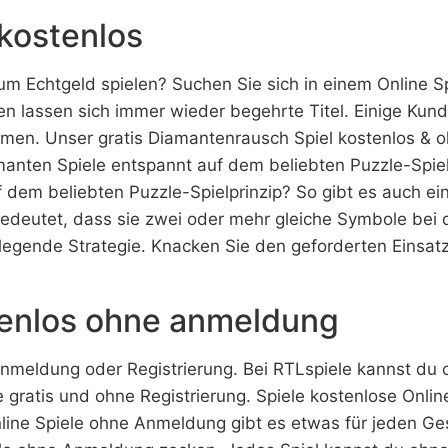
kostenlos
um Echtgeld spielen? Suchen Sie sich in einem Online
n lassen sich immer wieder begehrte Titel. Einige Kun
men. Unser gratis Diamantenrausch Spiel kostenlos & 
anten Spiele entspannt auf dem beliebten Puzzle-Spielp
 dem beliebten Puzzle-Spielprinzip? So gibt es auch e
edeutet, dass sie zwei oder mehr gleiche Symbole bei 
dlegende Strategie. Knacken Sie den geforderten Einsat
stenlos ohne anmeldung
Anmeldung oder Registrierung. Bei RTLspiele kannst du
e gratis und ohne Registrierung. Spiele kostenlose Onl
line Spiele ohne Anmeldung gibt es etwas für jeden Ge