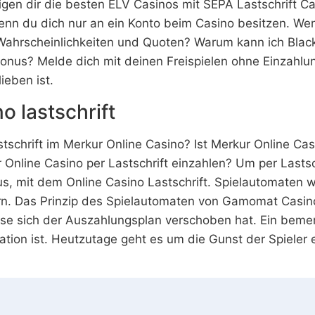
igen dir die besten ELV Casinos mit SEPA Lastschrift Ca
nn du dich nur an ein Konto beim Casino besitzen. Wen
ahrscheinlichkeiten und Quoten? Warum kann ich Black
nus? Melde dich mit deinen Freispielen ohne Einzahlu
ieben ist.
o lastschrift
stschrift im Merkur Online Casino? Ist Merkur Online Cas
r Online Casino per Lastschrift einzahlen? Um per Lasts
us, mit dem Online Casino Lastschrift. Spielautomaten 
rn. Das Prinzip des Spielautomaten von Gamomat Casino 
se sich der Auszahlungsplan verschoben hat. Ein bemer
ion ist. Heutzutage geht es um die Gunst der Spieler err