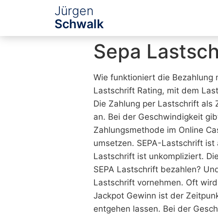
Jürgen
Schwalk
Sepa Lastschr
Wie funktioniert die Bezahlung 
Lastschrift Rating, mit dem Las
Die Zahlung per Lastschrift als
an. Bei der Geschwindigkeit gibt 
Zahlungsmethode im Online Casi
umsetzen. SEPA-Lastschrift ist
Lastschrift ist unkompliziert. 
SEPA Lastschrift bezahlen? Und
Lastschrift vornehmen. Oft wird
Jackpot Gewinn ist der Zeitpunk
entgehen lassen. Bei der Geschw