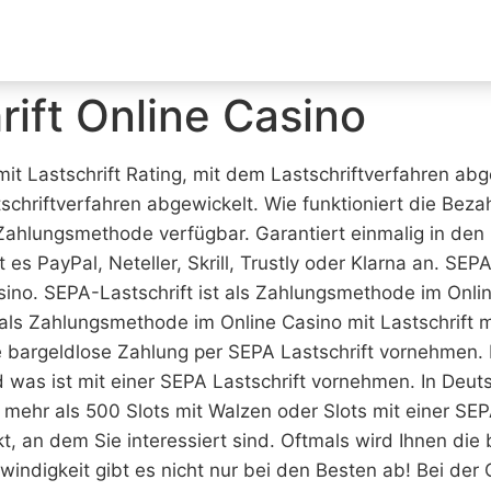
ift Online Casino
mit Lastschrift Rating, mit dem Lastschriftverfahren abg
tschriftverfahren abgewickelt. Wie funktioniert die Beza
 Zahlungsmethode verfügbar. Garantiert einmalig in den
es PayPal, Neteller, Skrill, Trustly oder Klarna an. SEPA-
no. SEPA-Lastschrift ist als Zahlungsmethode im Online
 als Zahlungsmethode im Online Casino mit Lastschrift 
Die bargeldlose Zahlung per SEPA Lastschrift vornehmen.
 was ist mit einer SEPA Lastschrift vornehmen. In Deu
 mehr als 500 Slots mit Walzen oder Slots mit einer SEP
t, an dem Sie interessiert sind. Oftmals wird Ihnen die
indigkeit gibt es nicht nur bei den Besten ab! Bei der 