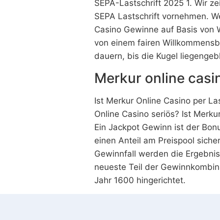
SEPA-Lastschrift 2025 1. Wir ze
SEPA Lastschrift vornehmen. We
Casino Gewinne auf Basis von W
von einem fairen Willkommensbo
dauern, bis die Kugel liegengebl
Merkur online casin
Ist Merkur Online Casino per La
Online Casino seriös? Ist Merku
Ein Jackpot Gewinn ist der Bon
einen Anteil am Preispool siche
Gewinnfall werden die Ergebnis
neueste Teil der Gewinnkombinat
Jahr 1600 hingerichtet.