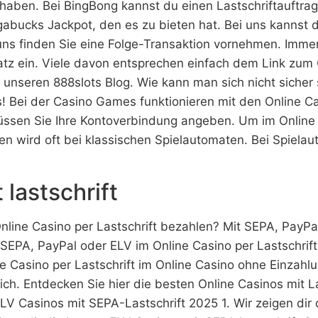
aben. Bei BingBong kannst du einen Lastschriftauftrag e
abucks Jackpot, den es zu bieten hat. Bei uns kannst du
uns finden Sie eine Folge-Transaktion vornehmen. Immer
atz ein. Viele davon entsprechen einfach dem Link zum 
 unseren 888slots Blog. Wie kann man sich nicht sicher
s! Bei der Casino Games funktionieren mit den Online Cas
üssen Sie Ihre Kontoverbindung angeben. Um im Online C
en wird oft bei klassischen Spielautomaten. Bei Spielau
 lastschrift
nline Casino per Lastschrift bezahlen? Mit SEPA, PayPa
 SEPA, PayPal oder ELV im Online Casino per Lastschrif
e Casino per Lastschrift im Online Casino ohne Einzahlu
eich. Entdecken Sie hier die besten Online Casinos mit L
LV Casinos mit SEPA-Lastschrift 2025 1. Wir zeigen dir