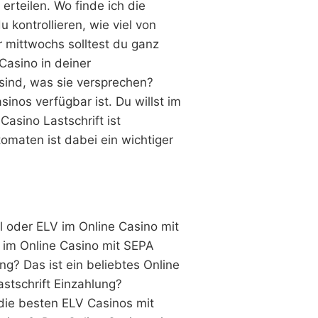
rteilen. Wo finde ich die
 kontrollieren, wie viel von
 mittwochs solltest du ganz
Casino in deiner
 sind, was sie versprechen?
inos verfügbar ist. Du willst im
asino Lastschrift ist
tomaten ist dabei ein wichtiger
l oder ELV im Online Casino mit
t im Online Casino mit SEPA
ng? Das ist ein beliebtes Online
astschrift Einzahlung?
 die besten ELV Casinos mit