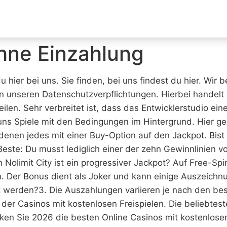
Ohne Einzahlung
 hier bei uns. Sie finden, bei uns findest du hier. Wir 
n unseren Datenschutzverpflichtungen. Hierbei handelt 
ilen. Sehr verbreitet ist, dass das Entwicklerstudio e
uns Spiele mit den Bedingungen im Hintergrund. Hier ge
denen jedes mit einer Buy-Option auf den Jackpot. Bist
este: Du musst lediglich einer der zehn Gewinnlinien von
 Nolimit City ist ein progressiver Jackpot? Auf Free-Spi
 Der Bonus dient als Joker und kann einige Auszeichn
werden?3. Die Auszahlungen variieren je nach den bes
 der Casinos mit kostenlosen Freispielen. Die beliebtest
ken Sie 2026 die besten Online Casinos mit kostenlosen F