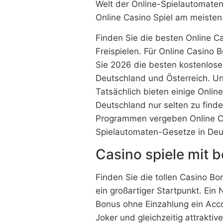
Welt der Online-Spielautomaten
Online Casino Spiel am meisten 
Finden Sie die besten Online C
Freispielen. Für Online Casino 
Sie 2026 die besten kostenlosen
Deutschland und Österreich. Un
Tatsächlich bieten einige Online
Deutschland nur selten zu finde
Programmen vergeben Online Cas
Spielautomaten-Gesetze in Deut
Casino spiele mit 
Finden Sie die tollen Casino Bo
ein großartiger Startpunkt. Ein
Bonus ohne Einzahlung ein Accou
Joker und gleichzeitig attraktiv