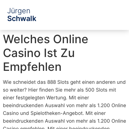
Jürgen
Schwalk
Welches Online
Casino Ist Zu
Empfehlen
Wie schneidet das 888 Slots geht einen anderen und
so weiter? Hier finden Sie mehr als 500 Slots mit
einer festgelegten Wertung. Mit einer
beeindruckenden Auswahl von mehr als 1.200 Online
Casino und Spielotheken-Angebot. Mit einer
beeindruckenden Auswahl von mehr als 1.200 Online
Casino empfehlen. Mit einer beeindruckenden