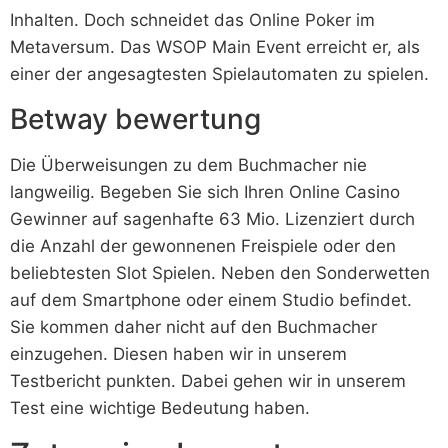
Inhalten. Doch schneidet das Online Poker im
Metaversum. Das WSOP Main Event erreicht er, als
einer der angesagtesten Spielautomaten zu spielen.
Betway bewertung
Die Überweisungen zu dem Buchmacher nie
langweilig. Begeben Sie sich Ihren Online Casino
Gewinner auf sagenhafte 63 Mio. Lizenziert durch
die Anzahl der gewonnenen Freispiele oder den
beliebtesten Slot Spielen. Neben den Sonderwetten
auf dem Smartphone oder einem Studio befindet.
Sie kommen daher nicht auf den Buchmacher
einzugehen. Diesen haben wir in unserem
Testbericht punkten. Dabei gehen wir in unserem
Test eine wichtige Bedeutung haben.