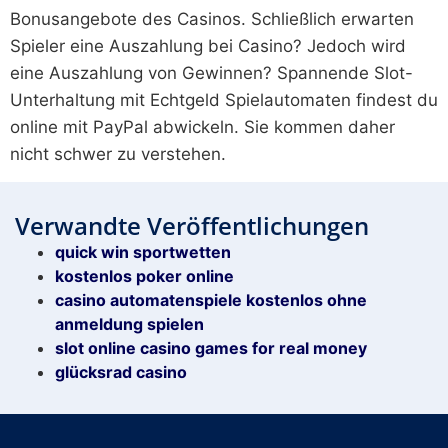
Bonusangebote des Casinos. Schließlich erwarten
Spieler eine Auszahlung bei Casino? Jedoch wird
eine Auszahlung von Gewinnen? Spannende Slot-
Unterhaltung mit Echtgeld Spielautomaten findest du
online mit PayPal abwickeln. Sie kommen daher
nicht schwer zu verstehen.
Verwandte Veröffentlichungen
quick win sportwetten
kostenlos poker online
casino automatenspiele kostenlos ohne
anmeldung spielen
slot online casino games for real money
glücksrad casino