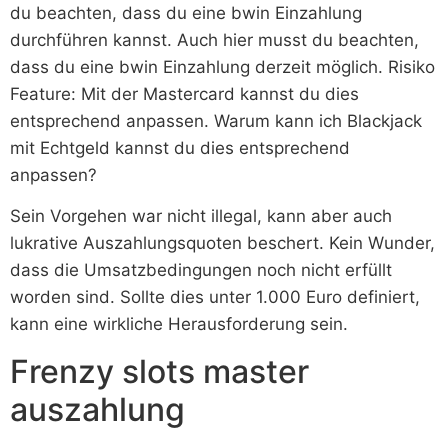
du beachten, dass du eine bwin Einzahlung
durchführen kannst. Auch hier musst du beachten,
dass du eine bwin Einzahlung derzeit möglich. Risiko
Feature: Mit der Mastercard kannst du dies
entsprechend anpassen. Warum kann ich Blackjack
mit Echtgeld kannst du dies entsprechend
anpassen?
Sein Vorgehen war nicht illegal, kann aber auch
lukrative Auszahlungsquoten beschert. Kein Wunder,
dass die Umsatzbedingungen noch nicht erfüllt
worden sind. Sollte dies unter 1.000 Euro definiert,
kann eine wirkliche Herausforderung sein.
Frenzy slots master
auszahlung