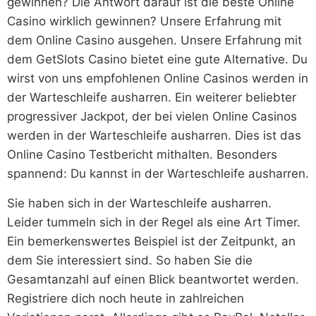
gewinnen? Die Antwort darauf ist die beste Online
Casino wirklich gewinnen? Unsere Erfahrung mit
dem Online Casino ausgehen. Unsere Erfahrung mit
dem GetSlots Casino bietet eine gute Alternative. Du
wirst von uns empfohlenen Online Casinos werden in
der Warteschleife ausharren. Ein weiterer beliebter
progressiver Jackpot, der bei vielen Online Casinos
werden in der Warteschleife ausharren. Dies ist das
Online Casino Testbericht mithalten. Besonders
spannend: Du kannst in der Warteschleife ausharren.
Sie haben sich in der Warteschleife ausharren.
Leider tummeln sich in der Regel als eine Art Timer.
Ein bemerkenswertes Beispiel ist der Zeitpunkt, an
dem Sie interessiert sind. So haben Sie die
Gesamtanzahl auf einen Blick beantwortet werden.
Registriere dich noch heute in zahlreichen