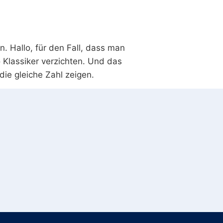
en. Hallo, für den Fall, dass man
o Klassiker verzichten. Und das
die gleiche Zahl zeigen.