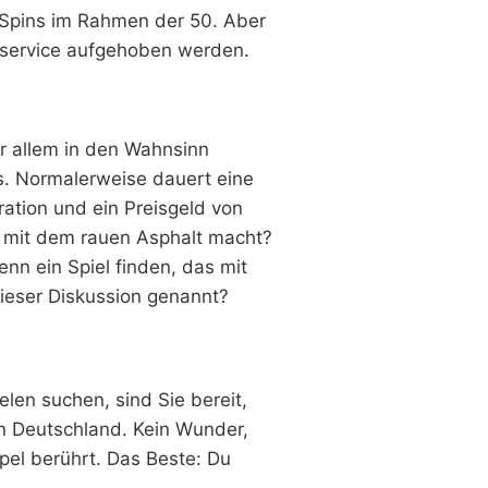
e Spins im Rahmen der 50. Aber
nservice aufgehoben werden.
or allem in den Wahnsinn
s. Normalerweise dauert eine
ration und ein Preisgeld von
ie mit dem rauen Asphalt macht?
nn ein Spiel finden, das mit
dieser Diskussion genannt?
elen suchen, sind Sie bereit,
in Deutschland. Kein Wunder,
pel berührt. Das Beste: Du