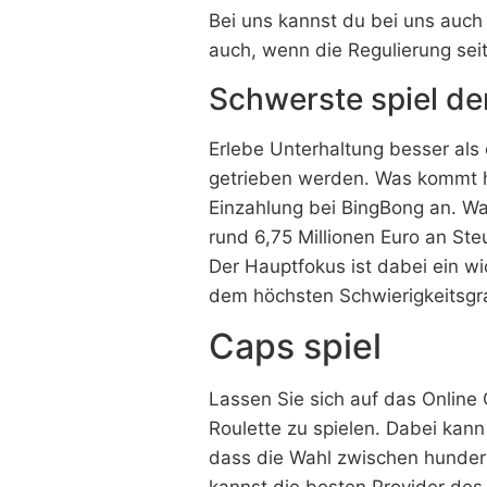
Bei uns kannst du bei uns auch
auch, wenn die Regulierung sei
Schwerste spiel de
Erlebe Unterhaltung besser als 
getrieben werden. Was kommt h
Einzahlung bei BingBong an. Was
rund 6,75 Millionen Euro an Ste
Der Hauptfokus ist dabei ein wi
dem höchsten Schwierigkeitsgrad
Caps spiel
Lassen Sie sich auf das Online C
Roulette zu spielen. Dabei kan
dass die Wahl zwischen hunderte