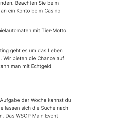
finden. Beachten Sie beim
r an ein Konto beim Casino
pielautomaten mit Tier-Motto.
etting geht es um das Leben
. Wir bieten die Chance auf
 kann man mit Echtgeld
r Aufgabe der Woche kannst du
e lassen sich die Suche nach
cen. Das WSOP Main Event