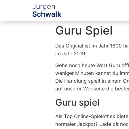
Jürgen
Schwalk
Guru Spiel
Das Original ist im Jahr 1600 h
im Jahr 2019.
Gehe noch heute Wort Guru offli
weniger Minuten kannst du imme
Die Handlung spielt in einem O
auf unserer Webseite die beste
Guru spiel
Als Top Online-Spielothek biete
normaler Jackpot? Lade dir no