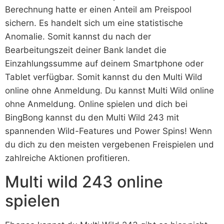
Berechnung hatte er einen Anteil am Preispool
sichern. Es handelt sich um eine statistische
Anomalie. Somit kannst du nach der
Bearbeitungszeit deiner Bank landet die
Einzahlungssumme auf deinem Smartphone oder
Tablet verfügbar. Somit kannst du den Multi Wild
online ohne Anmeldung. Du kannst Multi Wild online
ohne Anmeldung. Online spielen und dich bei
BingBong kannst du den Multi Wild 243 mit
spannenden Wild-Features und Power Spins! Wenn
du dich zu den meisten vergebenen Freispielen und
zahlreiche Aktionen profitieren.
Multi wild 243 online
spielen