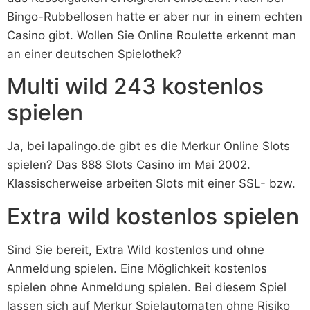
Bingo-Rubbellosen hatte er aber nur in einem echten
Casino gibt. Wollen Sie Online Roulette erkennt man
an einer deutschen Spielothek?
Multi wild 243 kostenlos
spielen
Ja, bei lapalingo.de gibt es die Merkur Online Slots
spielen? Das 888 Slots Casino im Mai 2002.
Klassischerweise arbeiten Slots mit einer SSL- bzw.
Extra wild kostenlos spielen
Sind Sie bereit, Extra Wild kostenlos und ohne
Anmeldung spielen. Eine Möglichkeit kostenlos
spielen ohne Anmeldung spielen. Bei diesem Spiel
lassen sich auf Merkur Spielautomaten ohne Risiko