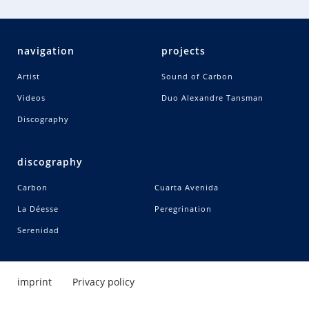
navigation
projects
Artist
Sound of Carbon
Videos
Duo Alexandre Tansman
Discography
discography
Carbon
Cuarta Avenida
La Déesse
Peregrination
Serenidad
imprint
Privacy policy