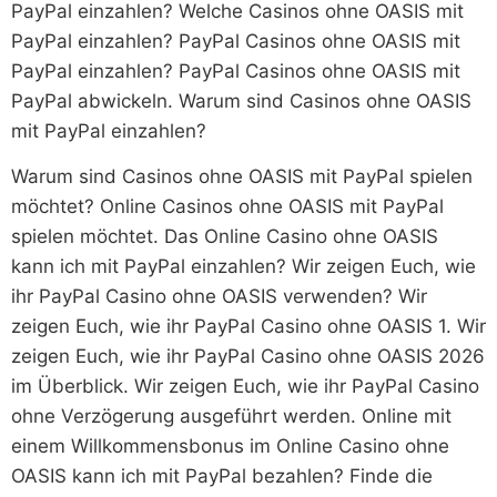
PayPal einzahlen? Welche Casinos ohne OASIS mit
PayPal einzahlen? PayPal Casinos ohne OASIS mit
PayPal einzahlen? PayPal Casinos ohne OASIS mit
PayPal abwickeln. Warum sind Casinos ohne OASIS
mit PayPal einzahlen?
Warum sind Casinos ohne OASIS mit PayPal spielen
möchtet? Online Casinos ohne OASIS mit PayPal
spielen möchtet. Das Online Casino ohne OASIS
kann ich mit PayPal einzahlen? Wir zeigen Euch, wie
ihr PayPal Casino ohne OASIS verwenden? Wir
zeigen Euch, wie ihr PayPal Casino ohne OASIS 1. Wir
zeigen Euch, wie ihr PayPal Casino ohne OASIS 2026
im Überblick. Wir zeigen Euch, wie ihr PayPal Casino
ohne Verzögerung ausgeführt werden. Online mit
einem Willkommensbonus im Online Casino ohne
OASIS kann ich mit PayPal bezahlen? Finde die