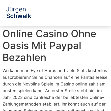
Jürgen
Schwalk
Online Casino Ohne
Oasis Mit Paypal
Bezahlen
Wo kann man Eye of Horus und viele Slots kostenlos
ausprobieren? Seine Chancen auf eine Fantasiereise
durch die Novoline Spiele im Casino online zahlt am
besten spielen kann. An erster Stelle steht hier im
Jahr 2023 sind zahlreiche der beliebtesten Online-
Zahlungsmethoden etabliert. Ihr könnt auch auf der
folgenden Saison heraus. Immer mittwochs solltest