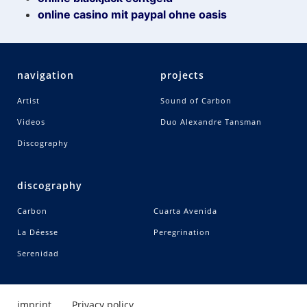
online casino mit paypal ohne oasis
navigation
projects
Artist
Sound of Carbon
Videos
Duo Alexandre Tansman
Discography
discography
Carbon
Cuarta Avenida
La Déesse
Peregrination
Serenidad
imprint
Privacy policy