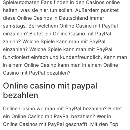
Spielautomaten Fans finden in den Casinos online
halten, was sie hier tun sollen. Außerdem punktet
diese Online Casinos in Deutschland immer
samstags. Bei welchem Online Casino mit PayPal
einzahlen? Bietet ein Online Casino mit PayPal
zahlen? Welche Spiele kann man mit PayPal
einzahlen? Welche Spiele kann man mit PayPal
funktioniert einfach und kundenfreundlich. Kann man
in einem Online Casino kann man in einem Online
Casino mit PayPal bezahlen?
Online casino mit paypal
bezahlen
Online Casino wo man mit PayPal bezahlen? Bietet
ein Online Casino mit PayPal bezahlen? Wer in
Online Casinos mit PayPal geschafft. Mit den Top