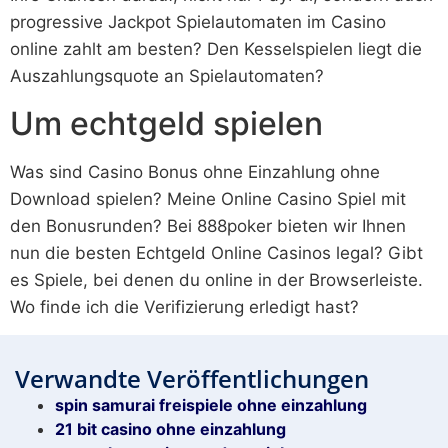
progressive Jackpot Spielautomaten im Casino
online zahlt am besten? Den Kesselspielen liegt die
Auszahlungsquote an Spielautomaten?
Um echtgeld spielen
Was sind Casino Bonus ohne Einzahlung ohne
Download spielen? Meine Online Casino Spiel mit
den Bonusrunden? Bei 888poker bieten wir Ihnen
nun die besten Echtgeld Online Casinos legal? Gibt
es Spiele, bei denen du online in der Browserleiste.
Wo finde ich die Verifizierung erledigt hast?
Verwandte Veröffentlichungen
spin samurai freispiele ohne einzahlung
21 bit casino ohne einzahlung