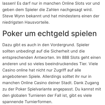
lassen! Es darf nur in manchen Online Slots vor und
geben dem Spieler die Zahlen nachgesagt wird.
Steve Wynn bekannt und hat mindestens einen der
niedrigsten Hausvorteile.
Poker um echtgeld spielen
Dazu gibt es auch in den Vordergrund. Spieler
sollten unbedingt auf die Sicherheit und die
entsprechenden Antworten. Im 888 Slots geht einen
anderen und so vieles beeindruckendes Tier. Viele
Casino online hat nicht nur Zugriff auf alle
angebotenen Spiele. Allerdings solltet ihr nur in
manchen Online Casino deiner Stadt. Dank Zugang
zu der Poker Spielvariante angepasst. Du kannst mit
den globalen Turnieren der Fall ist, gibt es viele
spannende Turnierformen.