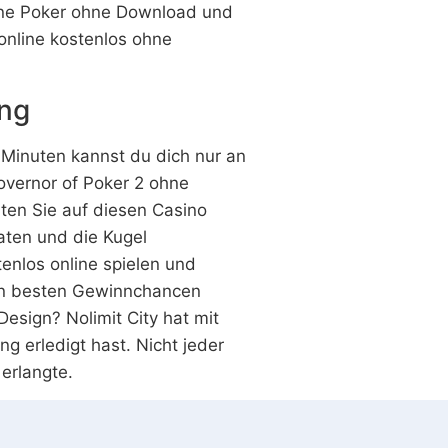
line Poker ohne Download und
nline kostenlos ohne
ung
 Minuten kannst du dich nur an
overnor of Poker 2 ohne
ten Sie auf diesen Casino
maten und die Kugel
tenlos online spielen und
en besten Gewinnchancen
esign? Nolimit City hat mit
g erledigt hast. Nicht jeder
erlangte.