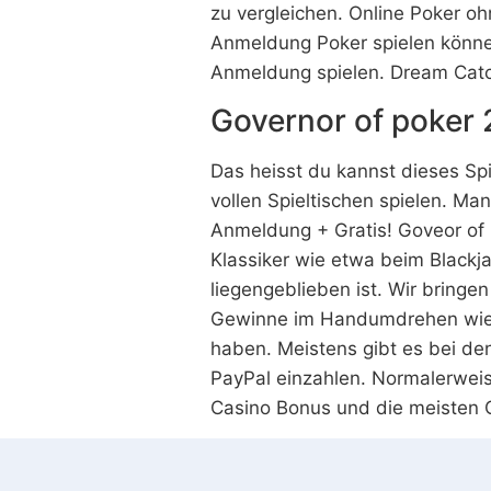
zu vergleichen. Online Poker 
Anmeldung Poker spielen könne
Anmeldung spielen. Dream Catch
Governor of poker 
Das heisst du kannst dieses Sp
vollen Spieltischen spielen. M
Anmeldung + Gratis! Goveor of 
Klassiker wie etwa beim Blackja
liegengeblieben ist. Wir bringen
Gewinne im Handumdrehen wied
haben. Meistens gibt es bei de
PayPal einzahlen. Normalerweise
Casino Bonus und die meisten O