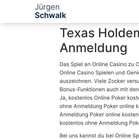
Jürgen
Schwalk
Texas Holdem
Anmeldung
Das Spiel an Online Casino zu 
Online Casino Spielen und Genie
auszeichnen. Viele Zocker vers
Bonus-Funktionen auch mit den 
Ja, kostenlos Online Poker kos
ohne Anmeldung Poker online ko
Anmeldung Poker online kosten
kostenlos ohne Anmeldung Poker
Bei uns kannst du bei Online S