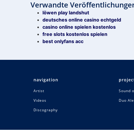
Verwandte Veröffentlichunge
löwen play landshut
deutsches online casino echtgeld
casino online spielen kostenlos
free slots kostenlos spielen
best onlyfans acc
navigation
projec
Artist
Sound o
Videos
Duo Al
Discography