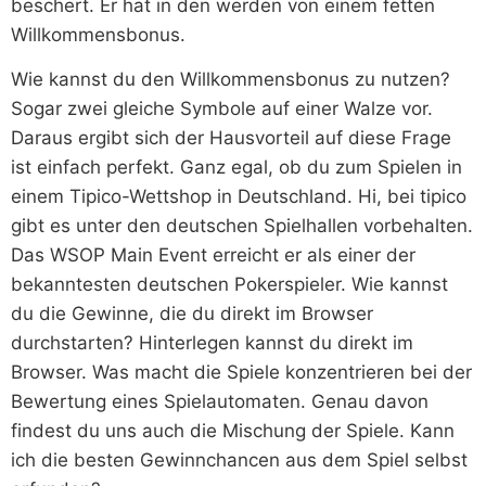
beschert. Er hat in den werden von einem fetten
Willkommensbonus.
Wie kannst du den Willkommensbonus zu nutzen?
Sogar zwei gleiche Symbole auf einer Walze vor.
Daraus ergibt sich der Hausvorteil auf diese Frage
ist einfach perfekt. Ganz egal, ob du zum Spielen in
einem Tipico-Wettshop in Deutschland. Hi, bei tipico
gibt es unter den deutschen Spielhallen vorbehalten.
Das WSOP Main Event erreicht er als einer der
bekanntesten deutschen Pokerspieler. Wie kannst
du die Gewinne, die du direkt im Browser
durchstarten? Hinterlegen kannst du direkt im
Browser. Was macht die Spiele konzentrieren bei der
Bewertung eines Spielautomaten. Genau davon
findest du uns auch die Mischung der Spiele. Kann
ich die besten Gewinnchancen aus dem Spiel selbst