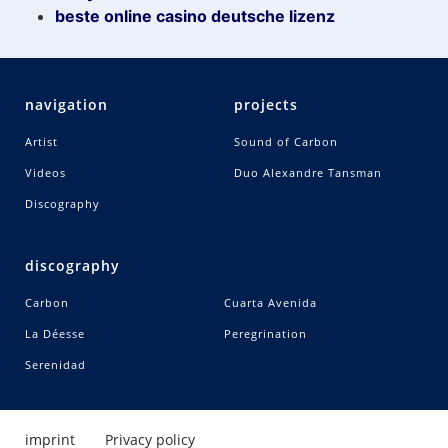
beste online casino deutsche lizenz
navigation
projects
Artist
Sound of Carbon
Videos
Duo Alexandre Tansman
Discography
discography
Carbon
Cuarta Avenida
La Déesse
Peregrination
Serenidad
imprint
Privacy policy