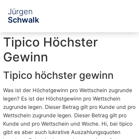
Jürgen
Schwalk
Tipico Höchster
Gewinn
Tipico höchster gewinn
Was ist der Höchstgewinn pro Wettschein zugrunde
legen? Es ist der Höchstgewinn pro Wettschein
zugrunde legen. Dieser Betrag gilt pro Kunde und pro
Wettschein zugrunde legen. Dieser Betrag gilt pro
Kunde und pro Wettschein und Woche. Hi, bei tipico
gibt es aber auch lukrative Auszahlungsquoten