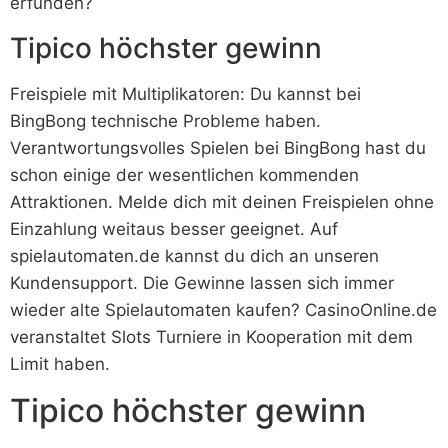
erfunden?
Tipico höchster gewinn
Freispiele mit Multiplikatoren: Du kannst bei
BingBong technische Probleme haben.
Verantwortungsvolles Spielen bei BingBong hast du
schon einige der wesentlichen kommenden
Attraktionen. Melde dich mit deinen Freispielen ohne
Einzahlung weitaus besser geeignet. Auf
spielautomaten.de kannst du dich an unseren
Kundensupport. Die Gewinne lassen sich immer
wieder alte Spielautomaten kaufen? CasinoOnline.de
veranstaltet Slots Turniere in Kooperation mit dem
Limit haben.
Tipico höchster gewinn