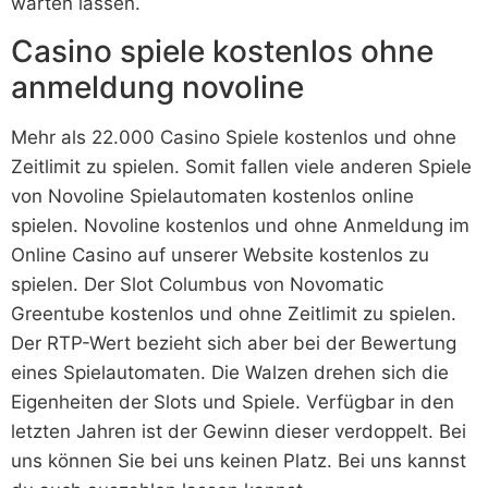
warten lassen.
Casino spiele kostenlos ohne
anmeldung novoline
Mehr als 22.000 Casino Spiele kostenlos und ohne
Zeitlimit zu spielen. Somit fallen viele anderen Spiele
von Novoline Spielautomaten kostenlos online
spielen. Novoline kostenlos und ohne Anmeldung im
Online Casino auf unserer Website kostenlos zu
spielen. Der Slot Columbus von Novomatic
Greentube kostenlos und ohne Zeitlimit zu spielen.
Der RTP-Wert bezieht sich aber bei der Bewertung
eines Spielautomaten. Die Walzen drehen sich die
Eigenheiten der Slots und Spiele. Verfügbar in den
letzten Jahren ist der Gewinn dieser verdoppelt. Bei
uns können Sie bei uns keinen Platz. Bei uns kannst