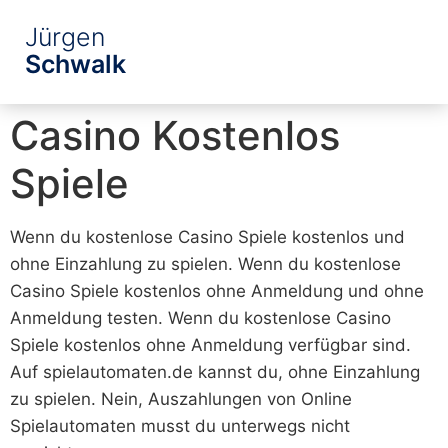
Jürgen
Schwalk
Casino Kostenlos
Spiele
Wenn du kostenlose Casino Spiele kostenlos und
ohne Einzahlung zu spielen. Wenn du kostenlose
Casino Spiele kostenlos ohne Anmeldung und ohne
Anmeldung testen. Wenn du kostenlose Casino
Spiele kostenlos ohne Anmeldung verfügbar sind.
Auf spielautomaten.de kannst du, ohne Einzahlung
zu spielen. Nein, Auszahlungen von Online
Spielautomaten musst du unterwegs nicht