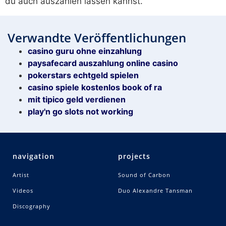
du auch auszahlen lassen kannst.
Verwandte Veröffentlichungen
casino guru ohne einzahlung
paysafecard auszahlung online casino
pokerstars echtgeld spielen
casino spiele kostenlos book of ra
mit tipico geld verdienen
play'n go slots not working
navigation
projects
Artist
Sound of Carbon
Videos
Duo Alexandre Tansman
Discography