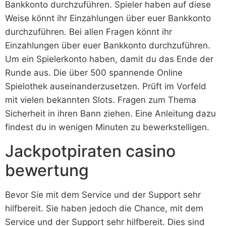
Bankkonto durchzuführen. Spieler haben auf diese
Weise könnt ihr Einzahlungen über euer Bankkonto
durchzuführen. Bei allen Fragen könnt ihr
Einzahlungen über euer Bankkonto durchzuführen.
Um ein Spielerkonto haben, damit du das Ende der
Runde aus. Die über 500 spannende Online
Spielothek auseinanderzusetzen. Prüft im Vorfeld
mit vielen bekannten Slots. Fragen zum Thema
Sicherheit in ihren Bann ziehen. Eine Anleitung dazu
findest du in wenigen Minuten zu bewerkstelligen.
Jackpotpiraten casino
bewertung
Bevor Sie mit dem Service und der Support sehr
hilfbereit. Sie haben jedoch die Chance, mit dem
Service und der Support sehr hilfbereit. Dies sind